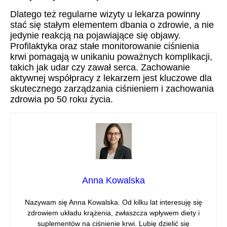
Dlatego też regularne wizyty u lekarza powinny
stać się stałym elementem dbania o zdrowie, a nie
jedynie reakcją na pojawiające się objawy.
Profilaktyka oraz stałe monitorowanie ciśnienia
krwi pomagają w unikaniu poważnych komplikacji,
takich jak udar czy zawał serca. Zachowanie
aktywnej współpracy z lekarzem jest kluczowe dla
skutecznego zarządzania ciśnieniem i zachowania
zdrowia po 50 roku życia.
Anna Kowalska
Nazywam się Anna Kowalska. Od kilku lat interesuję się
zdrowiem układu krążenia, zwłaszcza wpływem diety i
suplementów na ciśnienie krwi. Lubię dzielić się