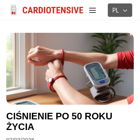
PL
BLOG
CIŚNIENIE PO 50 ROKU
ŻYCIA