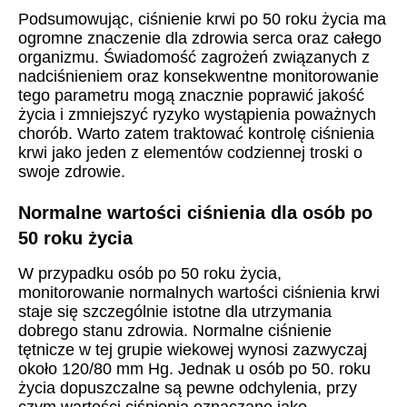
Podsumowując, ciśnienie krwi po 50 roku życia ma
ogromne znaczenie dla zdrowia serca oraz całego
organizmu. Świadomość zagrożeń związanych z
nadciśnieniem oraz konsekwentne monitorowanie
tego parametru mogą znacznie poprawić jakość
życia i zmniejszyć ryzyko wystąpienia poważnych
chorób. Warto zatem traktować kontrolę ciśnienia
krwi jako jeden z elementów codziennej troski o
swoje zdrowie.
Normalne wartości ciśnienia dla osób po
50 roku życia
W przypadku osób po 50 roku życia,
monitorowanie normalnych wartości ciśnienia krwi
staje się szczególnie istotne dla utrzymania
dobrego stanu zdrowia. Normalne ciśnienie
tętnicze w tej grupie wiekowej wynosi zazwyczaj
około 120/80 mm Hg. Jednak u osób po 50. roku
życia dopuszczalne są pewne odchylenia, przy