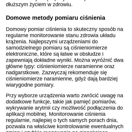
dłuższym życiem w zdrowiu.
Domowe metody pomiaru ciśnienia
Domowy pomiar ciśnienia to skuteczny sposób na
regularne monitorowanie stanu zdrowia układu
krążenia. Najlepszymi urządzeniami do
samodzielnego pomiaru są ciśnieniomierze
elektroniczne, które są łatwe w obsłudze i
zapewniają dokładne wyniki. Można wyróżnić dwa
główne typy: ciśnieniomierze naramienne oraz
nadgarstkowe. Zazwyczaj rekomenduje się
ciśnieniomierze naramienne, gdyż dają bardziej
wiarygodne pomiary.
Przy wyborze urządzenia warto zwrócić uwagę na
dodatkowe funkcje, takie jak pamięć pomiarów,
wykrywanie arytmii czy możliwość podłączenia do
aplikacji mobilnej. Monitorowanie ciśnienia
regularnie, najlepiej o tych samych porach dnia,
pozwala na właściwe kontrolowanie ewentualnych