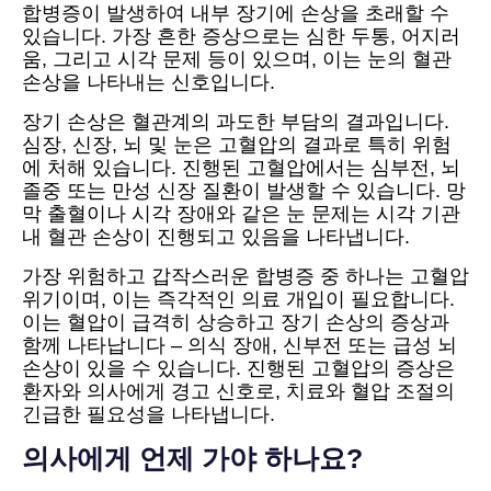
합병증이 발생하여 내부 장기에 손상을 초래할 수
있습니다. 가장 흔한 증상으로는 심한 두통, 어지러
움, 그리고 시각 문제 등이 있으며, 이는 눈의 혈관
손상을 나타내는 신호입니다.
장기 손상은 혈관계의 과도한 부담의 결과입니다.
심장, 신장, 뇌 및 눈은 고혈압의 결과로 특히 위험
에 처해 있습니다. 진행된 고혈압에서는 심부전, 뇌
졸중 또는 만성 신장 질환이 발생할 수 있습니다. 망
막 출혈이나 시각 장애와 같은 눈 문제는 시각 기관
내 혈관 손상이 진행되고 있음을 나타냅니다.
가장 위험하고 갑작스러운 합병증 중 하나는 고혈압
위기이며, 이는 즉각적인 의료 개입이 필요합니다.
이는 혈압이 급격히 상승하고 장기 손상의 증상과
함께 나타납니다 – 의식 장애, 신부전 또는 급성 뇌
손상이 있을 수 있습니다. 진행된 고혈압의 증상은
환자와 의사에게 경고 신호로, 치료와 혈압 조절의
긴급한 필요성을 나타냅니다.
의사에게 언제 가야 하나요?