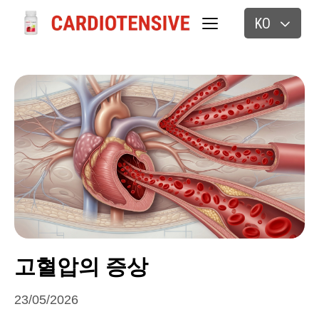
KO
고혈압의 증상
23/05/2026