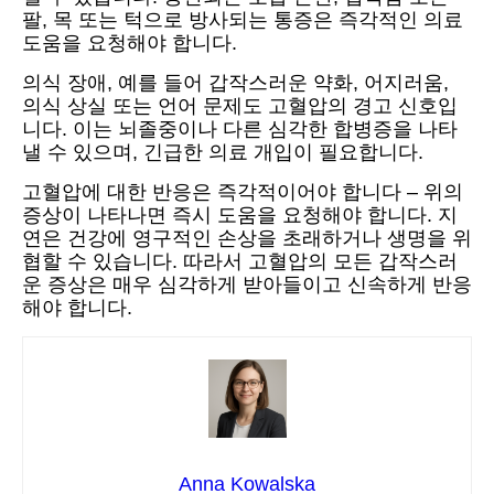
팔, 목 또는 턱으로 방사되는 통증은 즉각적인 의료
도움을 요청해야 합니다.
의식 장애, 예를 들어 갑작스러운 약화, 어지러움,
의식 상실 또는 언어 문제도 고혈압의 경고 신호입
니다. 이는 뇌졸중이나 다른 심각한 합병증을 나타
낼 수 있으며, 긴급한 의료 개입이 필요합니다.
고혈압에 대한 반응은 즉각적이어야 합니다 – 위의
증상이 나타나면 즉시 도움을 요청해야 합니다. 지
연은 건강에 영구적인 손상을 초래하거나 생명을 위
협할 수 있습니다. 따라서 고혈압의 모든 갑작스러
운 증상은 매우 심각하게 받아들이고 신속하게 반응
해야 합니다.
Anna Kowalska