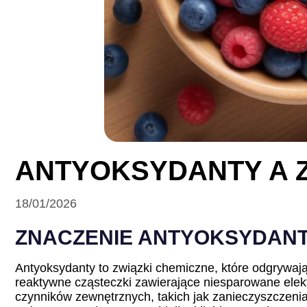
ANTYOKSYDANTY A 
18/01/2026
ZNACZENIE ANTYOKSYDAN
Antyoksydanty to związki chemiczne, które odgrywaj
reaktywne cząsteczki zawierające niesparowane elek
czynników zewnętrznych, takich jak zanieczyszczenia