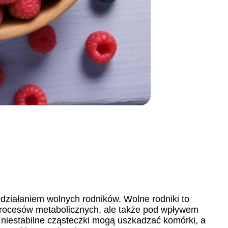
działaniem wolnych rodników. Wolne rodniki to
 procesów metabolicznych, ale także pod wpływem
 niestabilne cząsteczki mogą uszkadzać komórki, a