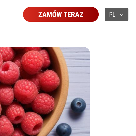
ZAMÓW TERAZ
PL