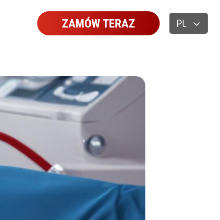
ZAMÓW TERAZ
PL