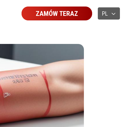
ZAMÓW TERAZ
PL