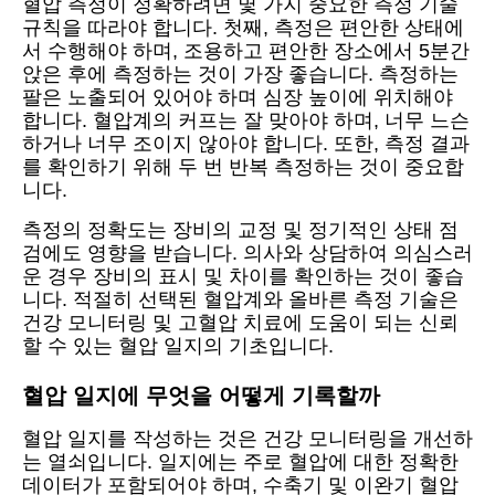
혈압 측정이 정확하려면 몇 가지 중요한 측정 기술
규칙을 따라야 합니다. 첫째, 측정은 편안한 상태에
서 수행해야 하며, 조용하고 편안한 장소에서 5분간
앉은 후에 측정하는 것이 가장 좋습니다. 측정하는
팔은 노출되어 있어야 하며 심장 높이에 위치해야
합니다. 혈압계의 커프는 잘 맞아야 하며, 너무 느슨
하거나 너무 조이지 않아야 합니다. 또한, 측정 결과
를 확인하기 위해 두 번 반복 측정하는 것이 중요합
니다.
측정의 정확도는 장비의 교정 및 정기적인 상태 점
검에도 영향을 받습니다. 의사와 상담하여 의심스러
운 경우 장비의 표시 및 차이를 확인하는 것이 좋습
니다. 적절히 선택된 혈압계와 올바른 측정 기술은
건강 모니터링 및 고혈압 치료에 도움이 되는 신뢰
할 수 있는 혈압 일지의 기초입니다.
혈압 일지에 무엇을 어떻게 기록할까
혈압 일지를 작성하는 것은 건강 모니터링을 개선하
는 열쇠입니다. 일지에는 주로 혈압에 대한 정확한
데이터가 포함되어야 하며, 수축기 및 이완기 혈압