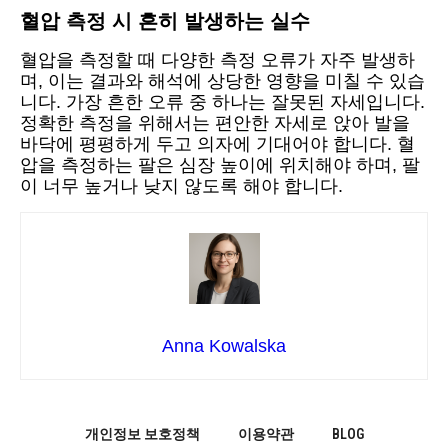
혈압 측정 시 흔히 발생하는 실수
혈압을 측정할 때 다양한 측정 오류가 자주 발생하
며, 이는 결과와 해석에 상당한 영향을 미칠 수 있습
니다. 가장 흔한 오류 중 하나는 잘못된 자세입니다.
정확한 측정을 위해서는 편안한 자세로 앉아 발을
바닥에 평평하게 두고 의자에 기대어야 합니다. 혈
압을 측정하는 팔은 심장 높이에 위치해야 하며, 팔
이 너무 높거나 낮지 않도록 해야 합니다.
Anna Kowalska
개인정보 보호정책
이용약관
BLOG