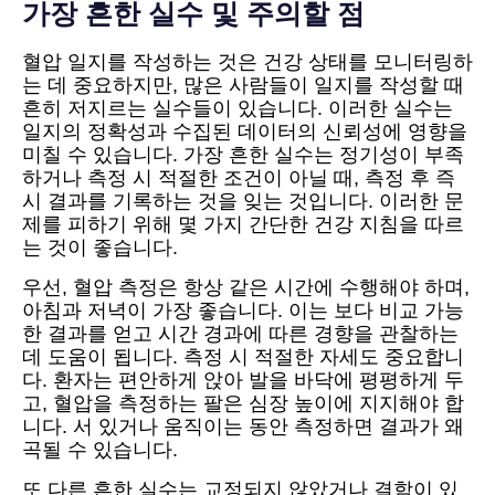
가장 흔한 실수 및 주의할 점
혈압 일지를 작성하는 것은 건강 상태를 모니터링하
는 데 중요하지만, 많은 사람들이 일지를 작성할 때
흔히 저지르는 실수들이 있습니다. 이러한 실수는
일지의 정확성과 수집된 데이터의 신뢰성에 영향을
미칠 수 있습니다. 가장 흔한 실수는 정기성이 부족
하거나 측정 시 적절한 조건이 아닐 때, 측정 후 즉
시 결과를 기록하는 것을 잊는 것입니다. 이러한 문
제를 피하기 위해 몇 가지 간단한 건강 지침을 따르
는 것이 좋습니다.
우선, 혈압 측정은 항상 같은 시간에 수행해야 하며,
아침과 저녁이 가장 좋습니다. 이는 보다 비교 가능
한 결과를 얻고 시간 경과에 따른 경향을 관찰하는
데 도움이 됩니다. 측정 시 적절한 자세도 중요합니
다. 환자는 편안하게 앉아 발을 바닥에 평평하게 두
고, 혈압을 측정하는 팔은 심장 높이에 지지해야 합
니다. 서 있거나 움직이는 동안 측정하면 결과가 왜
곡될 수 있습니다.
또 다른 흔한 실수는 교정되지 않았거나 결함이 있