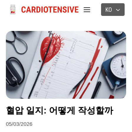
KO
혈압 일지: 어떻게 작성할까
05/03/2026