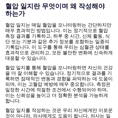
혈압 일지란 무엇이며 왜 작성해야
하는가
혈압 일지는 매일 혈압을 모니터링하는 간단하지만
매우 효과적인 방법입니다. 이는 정기적으로 혈압
측정 결과를 기록하고, 하루 중 시간, 신체 활동, 식
단 또는 기분과 같은 추가 정보를 포함하는 일종의
기록입니다. 이 도구를 통해 우리는 심혈관 상태를
효과적으로 관리하고, 모든 불안한 변화에 신속하게
대응할 수 있습니다.
혈압 일지를 통해 혈압을 모니터링하면 자신의 건강
을 더 잘 이해할 수 있습니다. 정기적으로 결과를 기
록하면 잠재적인 변동과 경향을 파악하는 데 도움이
되며, 이는 고혈압 예방에 매우 중요합니다. 측정은
일정한 시간에 적절한 조건에서 수행되어야 하며,
이는 신뢰성을 높이고 더 정확한 분석을 가능하게
합니다.
혈압 일지를 작성하는 것은 우리 자신에게만 이로운
것이 아니라, 의사에게도 도움이 됩니다. 의사는 일