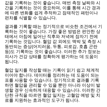
값을 기록하는 것이 좋습니다. 매번 측정 날짜와 시
간을 기록하는 것이 중요하며, 이를 통해 시간 경과
에 따른 변화를 쉽게 추적하고 잠재적인 패턴이나
편차를 식별할 수 있습니다.
결과를 기록할 때는 정기적으로 비슷한 조건에서 기
록하는 것이 좋습니다. 가장 좋은 방법은 편안한 상
태에서 아침에 일어난 직후와 저녁에 잠자기 전에
기록하는 것입니다. 혈압 값 외에도 맥박 및 측정 시
동반되는 증상(어지러움, 두통, 피로감, 호흡 곤란
등)도 기록하는 것이 좋습니다. 이러한 추가 정보는
의사가 건강 상태를 정확하게 평가하는 데 도움이
됩니다.
혈압 일지를 작성할 때는 기록이 읽기 쉽고 체계적
이어야 합니다. 데이터를 정리하는 데 도움이 되는
표를 사용할 수 있습니다. 정기적으로 결과를 기록
하면 혈압을 관리할 수 있을 뿐만 아니라 이상이 발
생할 경우 신속하게 대응할 수 있습니다. 이러한 간
단한 규칙을 따르면 혈압 일지는 고혈압 예방 및 치
료를 지원하는 효과적인 도구가 됩니다.