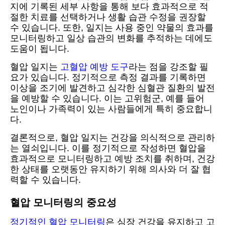
지에 기록된 세부 사항을 통해 보다 효과적으로 적
절한 치료를 선택하거나 생활 습관 수정을 권장할
수 있습니다. 또한, 일지는 사용 중인 약물의 효과를
모니터링하고 일상 습관의 변화를 추적하는 데에도
도움이 됩니다.
혈압 일지는
고혈압 예방 도구
라는 점을 강조할 필
요가 있습니다. 정기적으로 측정 결과를 기록하면
이상을 조기에 발견하고 심각한 심혈관 질환의 발전
을 예방할 수 있습니다. 이는 고위험군, 예를 들어
노인이나 가족력이 있는 사람들에게 특히 중요합니
다.
결론적으로, 혈압 일지는 건강을 의식적으로 관리하
는 열쇠입니다. 이를 정기적으로 작성하면 혈압을
효과적으로 모니터링하고 예방 조치를 취하며, 건강
한 상태를 오랫동안 유지하기 위해 의사와 더 잘 협
력할 수 있습니다.
혈압 모니터링의 중요성
정기적인 혈압 모니터링
은 심장 건강을 유지하고 고