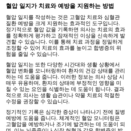
혈압 일지가 치료와 예방을 지원하는 방법
혈압 일지를 작성하는 것은 고혈압 치료와 심혈관
질환 예방을 크게 지원하는 효과적인 도구입니다.
정기적으로 혈압 값을 기록하면 의사는 치료의 효과
를 정확하게 평가하고 잠재적인 이상을 신속하게 발
견할 수 있습니다. 이를 통해 치료 과정을 정밀하게
조정할 수 있어 치료의 효과를 높이고 합병증의 위
험을 줄일 수 있습니다.
혈압 일지는 또한 다양한 시간대와 생활 상황에서
혈압 변화를 모니터링하여 환자의 건강 상태를 관리
하는 데 도움을 줍니다. 이러한 정보는 의사 상담 시
매우 유용하며, 환자의 상태에 부정적인 영향을 미
칠 수 있는 요인을 식별하는 데 도움이 됩니다. 결과
적으로 의사는 생활 습관이나 약물 치료의 적절한
수정을 권장할 수 있습니다.
정기적인 기록은 심각한 증상이 나타나기 전에 질병
예방에 도움을 줍니다. 체계적인 혈압 모니터링은
고혈압을 예방하거나 조기에 발견하는 데 도움이 되
며, 이는 뇌졸중이나 심장 허혈과 같은 합병증의 발