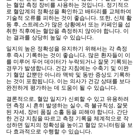
는 혈압 측정 장비를 사용하는 것입니다. 정기적으
로 혈압계의 정확성을 확인하고 배터리를 교체하여
기술적 오류를 피하는 것이 좋습니다. 또한, 신체 활
동 후, 스트레스가 많은 상황에서 또는 카페인을 섭
취한 직후에는 혈압을 측정하지 않아야 합니다. 이
는 결과를 상당히 높일 수 있습니다.
일지의 높은 정확성을 유지하기 위해서는 각 측정
후 즉시 기록하는 것이 좋습니다. 많은 환자들이 이
를 미루어 두어 데이터가 누락되거나 잘못 기록되는
경우가 발생합니다. 건강 지침에는 수축기 및 이완
기 혈압 값뿐만 아니라 맥박 및 동반 증상도 기록하
는 것이 포함됩니다. 이는 의사가 건강 상태를 보다
완전하게 평가하는 데 도움이 될 수 있습니다.
결론적으로, 혈압 일지가 신뢰할 수 있고 유용하려
면 측정 시 흔히 발생하는 실수, 즉 불규칙성, 잘못
된 자세, 장비 품질 소홀 등을 피해야 합니다. 간단
한 건강 지침을 따르고 측정 기록을 체계적으로 작
성하면 일지의 정확성을 높이고 혈압 모니터링을 보
다 효과적으로 수행할 수 있습니다.