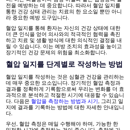
전을 예방하는 데 중요합니다. 따라서 혈압 일지를
통한 건강 상태 관리는 치료의 한 요소일 뿐만 아니
라 중요한 예방 도구입니다.
혈압 일지를 통해 환자는 자신의 건강 상태에 대한
더 큰 인식을 얻어 의사와의 적극적인 협력을 촉진
하고 치료 및 생활 방식에 대한 의식적인 결정을 내
릴 수 있습니다. 이는 예방 조치의 효과성을 높이고
장기적인 건강 문제의 위험을 최소화합니다.
혈압 일지를 단계별로 작성하는 방법
혈압 일지를 작성하는 것은 심혈관 건강을 관리하는
데 매우 중요한 요소입니다. 정기적인 혈압 측정과
결과를 정확하게 기록함으로써 우리는 변화를 더 효
과적으로 분석하고 적절한 시기에 대응할 수 있습니
다. 다음은
혈압을 측정하는 방법과 시기
, 그리고 일
지에 결과를 기록하는 방법에 대한 자세한 안내입니
다.
우선, 혈압 측정은 매일 수행해야 하며, 가능한 한