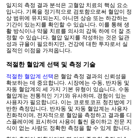
일지의 측정 결과 분석은 고혈압 치료의 핵심 요소
입니다. 기록을 정기적으로 검토함으로써 혈압이 정
상 범위에 유지되는지, 아니면 상승 또는 하강하는
기간이 있는지를 확인할 수 있습니다. 이를 통해 생
활 방식이나 약물 치료를 의사의 감독 하에 더 잘 조
정할 수 있습니다. 혈압 일지를 작성하는 것은 일관
성과 규율이 필요하지만, 건강에 대한 투자로서 실
질적인 이점을 가져옵니다.
적절한 혈압계 선택 및 측정 기술
적절한 혈압계 선택
은 혈압 측정 결과의 신뢰성을
확보하는 데 중요합니다. 시장에는 수동, 반자동 및
자동 혈압계의 세 가지 기본 유형이 있습니다. 수동
혈압계는 전통적인 기기와 유사하며, 경험이 있는
사용자가 필요합니다. 이는 코로토코프 청진법에 기
반한 측정입니다. 반자동 및 자동 혈압계는 사용자
친화적이며, 전자적으로 혈압을 측정하고 결과를 디
스플레이에 표시하여 사용이 훨씬 용이하고 전문 지
식이 없는 사람도 정확한 측정을 할 수 있게 합니다.