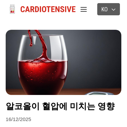
KO
알코올이 혈압에 미치는 영향
16/12/2025