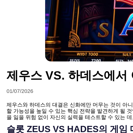
제우스 VS. 하데스에서
01/07/2026
제우스와 하데스의 대결은 신화에만 머무는 것이 아니
할 가능성을 높일 수 있는 핵심 전략을 발견하게 될 
을 잃을 위험 없이 자신의 실력을 테스트할 수 있는 
슬롯 ZEUS VS HADES의 게