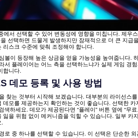
 모드 중에서 선택할 수 있어 변동성에 영향을 미칩니다. 제
 측을 선택하면 드물게 발생하지만 잠재적으로 더 큰 지급을
 리스크 수준에 맞춰 조정해야 합니다.
 심볼이 등장해 높은 상금을 얻을 가능성을 높여줍니다.
 따라서 플레이어는 어느 측을 선택하느냐가 실제 게임 경
미합니다.
ES 데모 등록 및 사용 방법
es 데모 버전을 찾는 것부터 시작해 보겠습니다. 대부분의 라
데모를 제공하는지 확인하는 것이 좋습니다. 선택한 카지노 웹
r 타이틀을 검색하세요. 데모가 제공된다면 “플레이” 버튼 옆에 
 잃을 위험 없이 메커니즘을 익힐 수 있습니다. 일부 
.
 경로 중 하나를 선택할 수 있습니다. 이 선택은 단순한