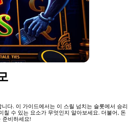
모
니다. 이 가이드에서는 이 스릴 넘치는 슬롯에서 승리
미칠 수 있는 요소가 무엇인지 알아보세요. 더불어, 돈
을 준비하세요!