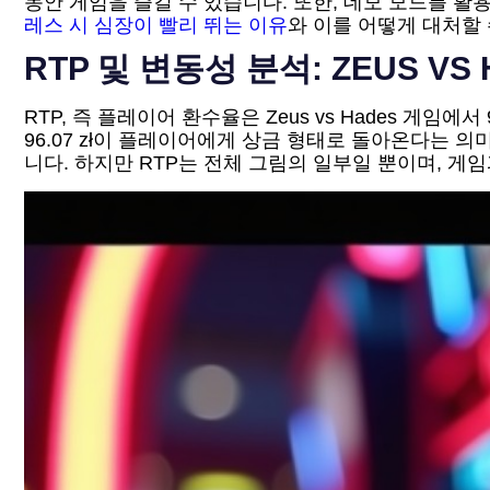
동안 게임을 즐길 수 있습니다. 또한, 데모 모드를 
레스 시 심장이 빨리 뛰는 이유
와 이를 어떻게 대처할 
RTP 및 변동성 분석: ZEUS V
RTP, 즉 플레이어 환수율은 Zeus vs Hades 게임
96.07 zł이 플레이어에게 상금 형태로 돌아온다는 
니다. 하지만 RTP는 전체 그림의 일부일 뿐이며, 