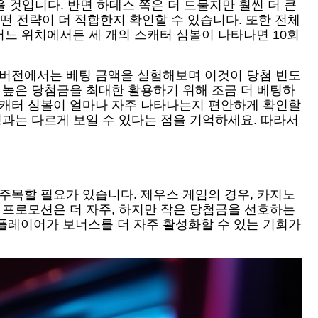
 것입니다. 반면 하데스 쪽은 더 드물지만 훨씬 더 큰
어떤 전략이 더 적합한지 확인할 수 있습니다. 또한 전체
 어느 위치에서든 세 개의 스캐터 심볼이 나타나면 10회
 버전에서는 베팅 금액을 실험해보며 이것이 당첨 빈도
 높은 당첨금을 최대한 활용하기 위해 조금 더 베팅하
스캐터 심볼이 얼마나 자주 나타나는지 편안하게 확인할
경과는 다르게 보일 수 있다는 점을 기억하세요. 따라서
주목할 필요가 있습니다. 제우스 게임의 경우, 카지노
 프로모션은 더 자주, 하지만 작은 당첨금을 선호하는
플레이어가 보너스를 더 자주 활성화할 수 있는 기회가