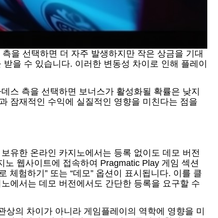
우스 측을 선택하면 더 자주 발생하지만 작은 상금을 기대
 받을 수 있습니다. 이러한 변동성 차이로 인해 플레이
 하데스 측을 선택하면 보너스가 활성화될 확률은 낮지
험과 잠재적인 수익에 실질적인 영향을 미친다는 점을
이선스를 보유한 온라인 카지노에서는 등록 없이도 데모 버전
사이트에 접속하여 Pragmatic Play 게임 섹션
“무료로 체험하기” 또는 “데모” 옵션이 표시됩니다. 이를 클
카지노에서는 데모 버전에서도 간단한 등록을 요구할 수
 외관상의 차이가 아니라 게임플레이의 역학에 영향을 미