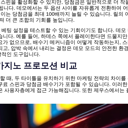
 스핀을 활성화할 수 있지만, 당첨금은 일반적으로 더 작을
입증됩니다. 데모에서는 두 옵션 사이를 자유롭게 전환하여 
 이는 당첨금을 최대 100배까지 늘릴 수 있습니다. 릴의
져 더 큰 조합의 기회를 높입니다.
 베팅 설정을 테스트할 수 있는 기회이기도 합니다. 데모
습니다. 예를 들어, 하데스 쪽에서 플레이한다면 드물지만
필요가 없으므로, 배수기 메커니즘이 어떻게 작동하는지, 
되고, 압박 속에서 내리는 결정은 데모 모드의 안전한 환
상적인 도구입니다.
 카지노 프로모션 비교
 때, 두 타이틀을 유치하기 위한 마케팅 전략의 차이를 
무료 스핀과 당첨금 배수기가 포함될 수 있습니다. 이러한
넓은 사용자층에게 접근 가능해집니다. 또한 제우스에서는 