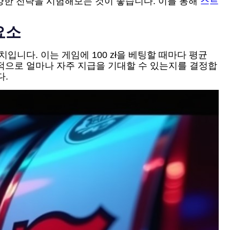
다양한 전략을 시험해보는 것이 좋습니다. 이를 통해
스트
요소
수치입니다. 이는 게임에 100 zł을 베팅할 때마다 평균
장기적으로 얼마나 자주 지급을 기대할 수 있는지를 결정합
다.