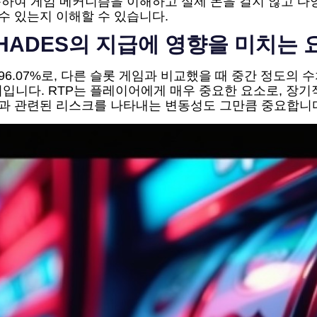
활용하여 게임 메커니즘을 이해하고 실제 돈을 걸지 않고 
수 있는지 이해할 수 있습니다.
S HADES의 지급에 영향을 미치는 
에서 96.07%로, 다른 슬롯 게임과 비교했을 때 중간 정도의 
의미입니다. RTP는 플레이어에게 매우 중요한 요소로, 
게임과 관련된 리스크를 나타내는 변동성도 그만큼 중요합니