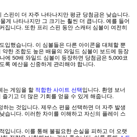
 스핀이 더 자주 나타나지만 평균 당첨금은 낮습니다.
게 나타나지만 그 크기는 훨씬 더 큽니다. 예를 들어
커집니다. 또한 프리 스핀 동안 스캐터 심볼이 여전히
 도입했습니다. 이 심볼들은 다른 아이콘을 대체할 뿐
에 약한 조합도 높은 배율의 와일드 심볼이 보드에 등장
하나에 50배 와일드 심볼이 등장하면 당첨금은 5,000코
않도록 예산을 신중하게 관리해야 합니다.
단계는 게임을 할
적합한 사이트 선택
입니다. 환영 보너
 즐기고 더 많은 기회를 얻을 수 있게 해줍니다.
정하는 것입니다. 제우스 편을 선택하면 더 자주 발생
 낮습니다. 이러한 차이를 이해하고 자신의 플레이 스
적입니다. 이를 통해 불필요한 손실을 피하고 더 오랫