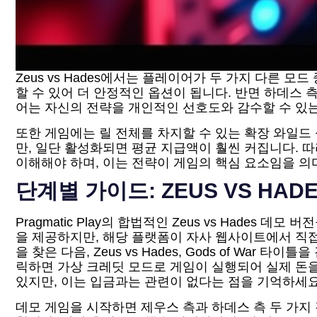
Zeus vs Hades에서는 플레이어가 두 가지 다른
할 수 있어 더 안정적인 옵션이 됩니다. 반면 하데스
어는 자신의 전략을 개인적인 선호도와 감수할 수 있는
또한 게임에는 릴 전체를 차지할 수 있는 확장 와일드
만, 일단 활성화되면 평균 지급액이 훨씬 커집니다.
이해해야 하며, 이는 전략이 게임의 핵심 요소임을 의
단계별 가이드: ZEUS VS HAD
Pragmatic Play의 합법적인 Zeus vs Had
을 제공하지만, 해당 플랫폼이 자사 웹사이트에서 직접 
을 찾은 다음, Zeus vs Hades, Gods of Wa
릭하면 가상 크레딧 모드로 게임이 실행되어 실제 돈을
있지만, 이는 입금과는 관련이 없다는 점을 기억하세요
데모 게임을 시작하면 제우스 측과 하데스 측 두 가지