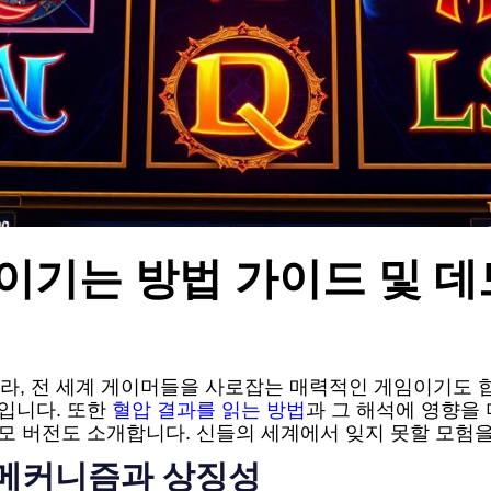
 이기는 방법 가이드 및 데
라, 전 세계 게이머들을 사로잡는 매력적인 게임이기도 합
것입니다. 또한
혈압 결과를 읽는 방법
과 그 해석에 영향을 
데모 버전도 소개합니다. 신들의 세계에서 잊지 못할 모험
임 메커니즘과 상징성