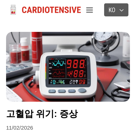
KO
고혈압 위기: 증상
11/02/2026