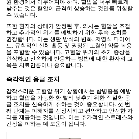
원 환경에서 이루어져야 하며, 혈압을 너무 빠르게
낮추는 것은 혈압이 급격히 상승하는 것만큼 위험할
수 있습니다.
또한 환자의 상태가 안정된 후, 의사는 혈압을 조절
하고 추가적인 위기를 예방하기 위한 후속 조치를
권장합니다. 이는 생활 방식의 변화, 저염식 다이어
트, 규칙적인 신체 활동 및 권장된 고혈압 약물 복용
을 포함할 수 있습니다. 고혈압 위기의 초기 증상을
인식하고 신속하게 반응하는 방법에 대한 환자의 교
육은 치료만큼이나 중요합니다.
즉각적인 응급 조치
갑작스러운 고혈압 위기 상황에서는 합병증을 예방
하고 혈압을 가능한 한 빨리 낮추기 위한 적절한 응
급 조치를 신속하게 취하는 것이 중요합니다. 첫 번
째 단계는 피해자를 진정시키고 편안하고 안전한 자
리를 제공하는 것입니다. 이는 추가적인 스트레스와
긴장을 피하는 데 도움이 됩니다.