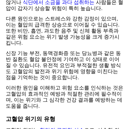
않거나
식단에서 소금을 과다 섭취하는
사람들은 혈
압이 갑자기 상승할 위험이 특히 높습니다.
다른 원인으로는 스트레스와 강한 감정이 있으며,
이는 혈압의 급격한 상승으로 이어질 수 있습니다.
또한 비만, 흡연, 과도한 음주 및 신체 활동 부족과
같은 위험 요소는 위기 발생 가능성을 크게 증가시
킵니다.
신장 기능 부전, 동맥경화증 또는 당뇨병과 같은 동
반 질환도 혈압 불안정에 기여하고 이 상태로 이어
질 수 있습니다. 유전적 요인과 부적절한 생활 방식
도 고혈압의 발전과 위기 위험에 영향을 미친다는
점을 기억하는 것이 중요합니다.
이러한 원인을 이해하고 위험 요소를 인식하는 것은
고혈압의 효과적인 예방과 적절한 관리에 필수적이
며, 이는 위기와 그 심각한 건강 결과를 예방하는 데
도움을 줍니다.
고혈압 위기의 유형