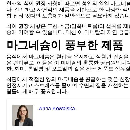
현재의 식이 권장 사항에 따르면 성인의 일일 마그네슘 섭
다. 신선하고 자연적인 제품을 기반으로 한 다양한 식
형 잡혀 있다면 보충제가 일반적으로 필요하지 않습니
식이 권장 사항은 또한 소금(염화나트륨)의 섭취를 
승에 기여할 수 있습니다. 대신 이 미네랄의 자연 공
마그네슘이 풍부한 제품
음식에서 마그네슘은 혈압을 유지하고 심혈관 건강을 
은 견과류로, 이들은 이 미네랄의 훌륭한 공급원입니다
한, 현미, 통밀빵 및 오트밀과 같은 전곡 제품도 섬유
식단에서 적절한 양의 마그네슘을 공급하는 것은 심장
안정시키고 스트레스를 줄이며 수면의 질을 개선하는 
람들에게 매우 중요합니다.
Anna Kowalska