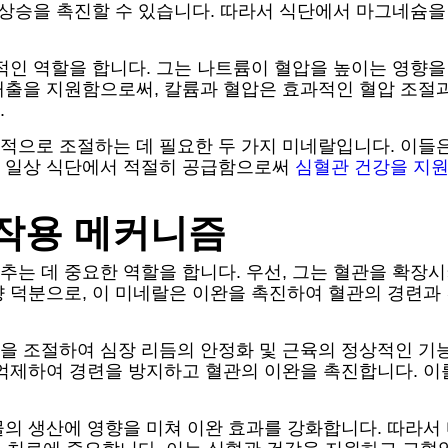
압 상승을 촉진할 수 있습니다. 따라서 식단에서 마그네슘
적인 역할을 합니다. 그는 나트륨이 혈압을 높이는 영향을
배출을 지원함으로써, 칼륨과 혈압은 효과적인 혈압 조절과
.
적으로 조절하는 데 필요한 두 가지 미네랄입니다. 이들은
를 일상 식단에서 적절히 공급함으로써
심혈관 건강을 지
작용 메커니즘
는 데 중요한 역할을 합니다. 우선, 그는 혈관을 확장시
 덕분으로, 이 미네랄은 이완을 촉진하여 혈관의 경련과
을 조절하여 심장 리듬의 안정화 및 근육의 정상적인 기
 억제하여 경련을 방지하고 혈관의 이완을 촉진합니다. 이
물의 생산에 영향을 미쳐 이완 효과를 강화합니다. 따라