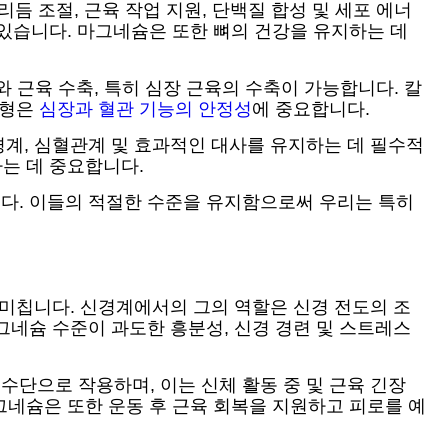
듬 조절, 근육 작업 지원, 단백질 합성 및 세포 에너
 있습니다. 마그네슘은 또한 뼈의 건강을 유지하는 데
 근육 수축, 특히 심장 근육의 수축이 가능합니다. 칼
균형은
심장과 혈관 기능의 안정성
에 중요합니다.
계, 심혈관계 및 효과적인 대사를 유지하는 데 필수적
하는 데 중요합니다.
다. 이들의 적절한 수준을 유지함으로써 우리는 특히
 미칩니다. 신경계에서의 그의 역할은 신경 전도의 조
그네슘 수준이 과도한 흥분성, 신경 경련 및 스트레스
단으로 작용하며, 이는 신체 활동 중 및 근육 긴장
그네슘은 또한 운동 후 근육 회복을 지원하고 피로를 예