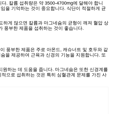
. 칼륨 섭취량은 약 3500-4700mg에 달해야 합니
법임을 기억하는 것이 중요합니다. 식단이 적절하게 균
도하게 많으면 칼륨과 마그네슘의 균형이 깨져 혈압 상
가 풍부한 제품을 섭취하는 것이 좋습니다.
 풍부한 제품은 주로 아몬드, 캐슈너트 및 호두와 같
네슘을 제공하여 근육과 신경의 기능을 지원합니다. 또
지원하는 데 도움을 줍니다. 마그네슘은 또한 신경계를
기적으로 섭취하는 것은 특히 심혈관계 문제를 가진 사