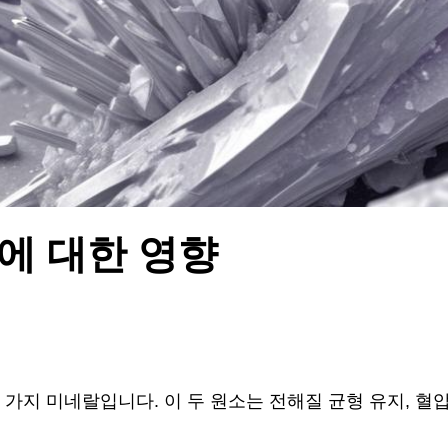
에 대한 영향
가지 미네랄입니다. 이 두 원소는 전해질 균형 유지, 혈압