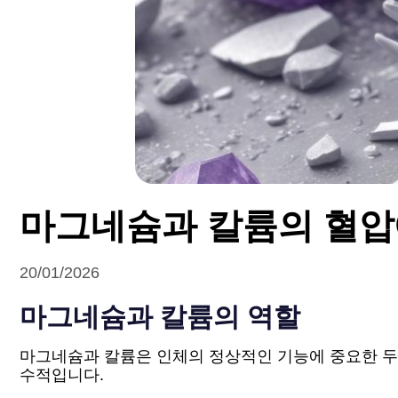
마그네슘과 칼륨의 혈압
20/01/2026
마그네슘과 칼륨의 역할
마그네슘과 칼륨은 인체의 정상적인 기능에 중요한 두 
수적입니다.