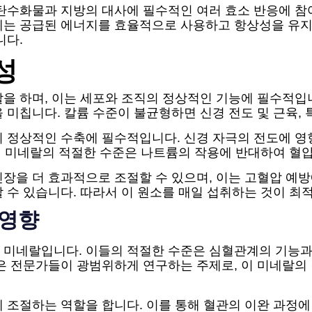
 탄수화물과 지방의 대사에 필수적인 여러 효소 반응에 참
체는 공급된 에너지를 효율적으로 사용하고 항상성을 유지
니다.
성
을 하며, 이는 세포와 조직의 정상적인 기능에 필수적입니
 미칩니다. 칼륨 수준이 불균형하면 신경 전도 및 근육, 
의 정상적인 수축에 필수적입니다. 신경 자극의 전도에 영
 이 미네랄의 적절한 수준은 나트륨의 작용에 반대하여 혈
장을 더 효과적으로 조절할 수 있으며, 이는 고혈압 예
 수 있습니다. 따라서 이 원소를 매일 섭취하는 것이 최
 영향
한 미네랄입니다. 이들의 적절한 수준은 심혈관계의 기능
압은 전문가들이 광범위하게 연구하는 주제로, 이 미네랄의
 조절하는 역할을 합니다. 이를 통해 혈관의 이완 과정에