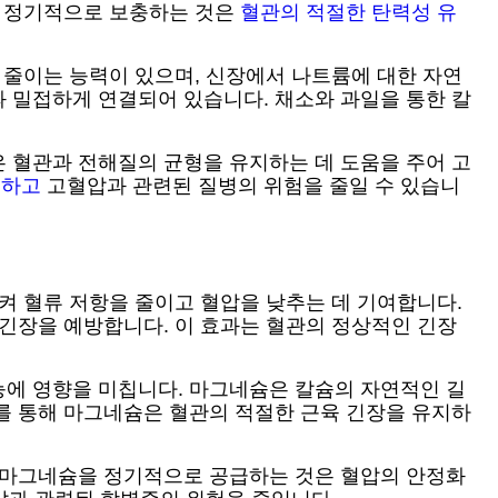
을 정기적으로 보충하는 것은
혈관의 적절한 탄력성 유
 줄이는 능력이 있으며, 신장에서 나트륨에 대한 자연
 밀접하게 연결되어 있습니다. 채소와 과일을 통한 칼
 혈관과 전해질의 균형을 유지하는 데 도움을 주어 고
원하고
고혈압과 관련된 질병의 위험을 줄일 수 있습니
켜 혈류 저항을 줄이고 혈압을 낮추는 데 기여합니다.
 긴장을 예방합니다. 이 효과는 혈관의 정상적인 긴장
능에 영향을 미칩니다. 마그네슘은 칼슘의 자연적인 길
를 통해 마그네슘은 혈관의 적절한 근육 긴장을 유지하
서 마그네슘을 정기적으로 공급하는 것은 혈압의 안정화