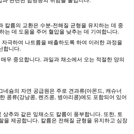
혈압과 관련된 합병증의 위험을 줄입니다.
과 칼륨의 교환은 수분-전해질 균형을 유지하는 데 중
하는 데 도움을 주어 혈압을 낮추는 데 기여합니다.
을 자극하여 나트륨을 배출하도록 하여 이러한 과정을
선합니다.
 매우 중요합니다. 과일과 채소에서 오는 적절한 양의
그네슘의 자연 공급원은 주로 견과류(아몬드, 캐슈너
 또한 콩류(강낭콩, 렌즈콩, 병아리콩)에도 포함되어 있어
및 상추와 같은 잎채소도 칼륨이 풍부합니다. 또한, 토
네랄을 제공합니다. 칼륨은 전해질 균형을 유지하고 심장