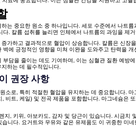
 및 치료에 중요합니다. 이는 심혈관 건강을 지원하고 고
할
하는 중요한 원소 중 하나입니다. 세포 수준에서 나트륨
니다. 칼륨 섭취를 늘리면 인체에서 나트륨의 과잉을 제거
 증가하고 결과적으로 혈압이 상승합니다. 칼륨은 신장
관 벽에 긍정적인 영향을 미쳐 이완을 도와주고 탄력을 개
 부담을 줄이는 데도 기여하며, 이는 심혈관 질환 예방에
유지하는 데 필수적입니다.
이 권장 사항
원소로, 특히 적절한 혈압을 유지하는 데 중요합니다. 마
시금치, 비트, 케일) 및 전곡 제품을 포함합니다. 마그네슘은
렌지, 키위, 아보카도, 감자 및 당근이 있습니다. 시금치 
어 있습니다. 요거트와 우유와 같은 유제품도 이 귀중한 미