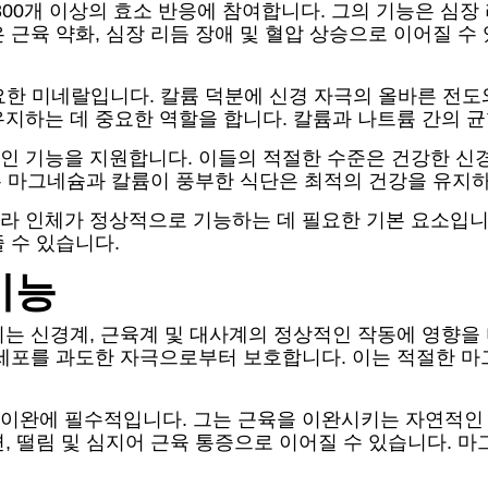
00개 이상의 효소 반응에 참여합니다. 그의 기능은 심장 리
 근육 약화, 심장 리듬 장애 및 혈압 상승으로 이어질 수
한 미네랄입니다. 칼륨 덕분에 신경 자극의 올바른 전도와
유지하는 데 중요한 역할을 합니다. 칼륨과 나트륨 간의 
인 기능을 지원합니다. 이들의 적절한 수준은 건강한 신경
같은 마그네슘과 칼륨이 풍부한 식단은 최적의 건강을 유지
라 인체가 정상적으로 기능하는 데 필요한 기본 요소입니
 수 있습니다.
기능
는 신경계, 근육계 및 대사계의 정상적인 작동에 영향을
세포를 과도한 자극으로부터 보호합니다. 이는 적절한 마
이완에 필수적입니다. 그는 근육을 이완시키는 자연적인 수
, 떨림 및 심지어 근육 통증으로 이어질 수 있습니다. 마