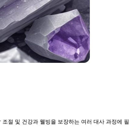
 조절 및 건강과 웰빙을 보장하는 여러 대사 과정에 필