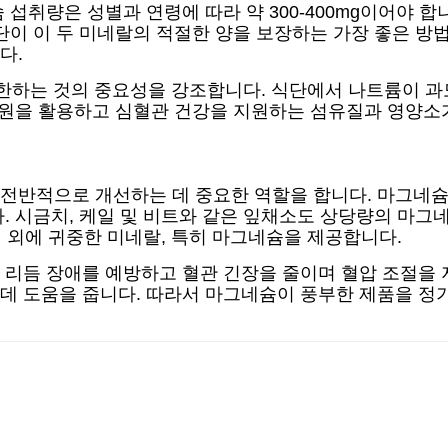
취량은 성별과 연령에 따라 약 300-400mg이어야 합니다
단이 이 두 미네랄의 적절한 양을 보장하는 가장 좋은 방
다.
제한하는 것의 중요성을 강조합니다. 식단에서 나트륨이 과
급원을 활용하고 심혈관 건강을 지원하는 섬유질과 영양소
전반적으로 개선하는 데 중요한 역할을 합니다. 마그네슘이
. 시금치, 케일 및 비트와 같은 잎채소도 상당량의 마그
질 외에 귀중한 미네랄, 특히 마그네슘을 제공합니다.
 리듬 장애를 예방하고 혈관 긴장을 줄이며 혈압 조절을 
데 도움을 줍니다. 따라서 마그네슘이 풍부한 제품을 정