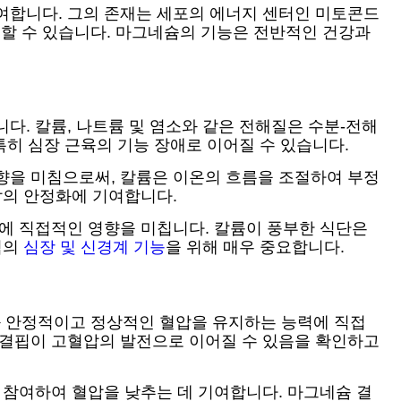
여합니다. 그의 존재는 세포의 에너지 센터인 미토콘드
할 수 있습니다. 마그네슘의 기능은 전반적인 건강과
다. 칼륨, 나트륨 및 염소와 같은 전해질은 수분-전해
특히 심장 근육의 기능 장애로 이어질 수 있습니다.
향을 미침으로써, 칼륨은 이온의 흐름을 조절하여 부정
압의 안정화에 기여합니다.
방에 직접적인 영향을 미칩니다. 칼륨이 풍부한 식단은
적의
심장 및 신경계 기능
을 위해 매우 중요합니다.
과 안정적이고 정상적인 혈압을 유지하는 능력에 직접
 결핍이 고혈압의 발전으로 이어질 수 있음을 확인하고
 참여하여 혈압을 낮추는 데 기여합니다. 마그네슘 결