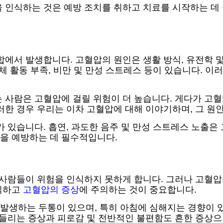
 인식하는 것은 예방 조치를 취하고 치료를 시작하는 데
합에서 발생합니다. 고혈압의 원인은 생활 방식, 유전학 및
신체 활동 부족, 비만 및 만성 스트레스 등이 있습니다. 
 사람은 고혈압에 걸릴 위험이 더 높습니다. 게다가 고혈
러한 경우 우리는 이차 고혈압에 대해 이야기하며, 그 원
가 있습니다. 흡연, 과도한 음주 및 만성 스트레스 노출은
을 예방하는 데 필수적입니다.
 사람들이 위험을 인식하지 못하게 합니다. 그러나 고혈압
인식하고
고혈압의 증상
에 주의하는 것이 중요합니다.
발생하는 두통이 있으며, 특히 아침에 심해지는 경향이 
 들리는 증상과 피로감 및 전반적인 불편함도 흔한 증상으