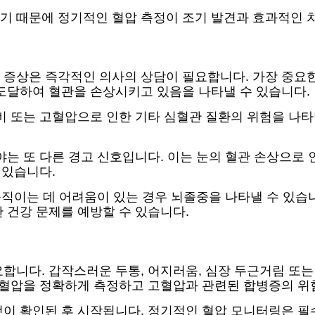
기 때문에 정기적인 혈압 측정이 조기 발견과 효과적인 
 증상은 즉각적인 의사의 상담이 필요합니다. 가장 중요한
 도달하여 혈관을 손상시키고 있음을 나타낼 수 있습니다.
비 또는 고혈압으로 인한 기타 심혈관 질환의 위험을 나타
야는 또 다른 경고 신호입니다. 이는 눈의 혈관 손상으로
 있습니다.
 움직이는 데 어려움이 있는 경우 뇌졸중을 나타낼 수 있습
 건강 문제를 예방할 수 있습니다.
합니다. 갑작스러운 두통, 어지러움, 심장 두근거림 또는
 혈압을 정확하게 측정하고 고혈압과 관련된 합병증의 위
것이 확인된 후 시작됩니다. 정기적인 혈압 모니터링은 필