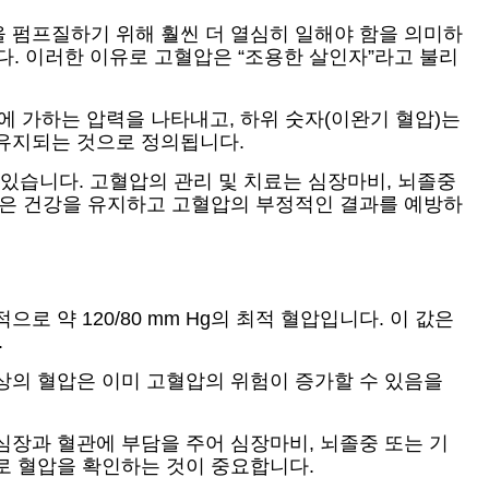
 펌프질하기 위해 훨씬 더 열심히 일해야 함을 의미하
다. 이러한 이유로 고혈압은 “조용한 살인자”라고 불리
 벽에 가하는 압력을 나타내고, 하위 숫자(이완기 혈압)는
 유지되는 것으로 정의됩니다.
수 있습니다. 고혈압의 관리 및 치료는 심장마비, 뇌졸중
담은 건강을 유지하고 고혈압의 부정적인 결과를 예방하
약 120/80 mm Hg의 최적 혈압입니다. 이 값은
.
Hg 이상의 혈압은 이미 고혈압의 위험이 증가할 수 있음을
 심장과 혈관에 부담을 주어 심장마비, 뇌졸중 또는 기
로 혈압을 확인하는 것이 중요합니다.