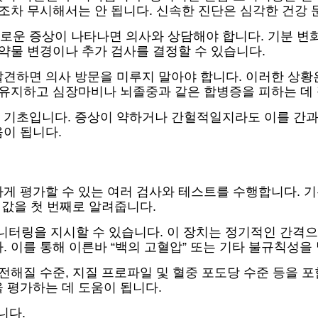
상조차 무시해서는 안 됩니다. 신속한 진단은 심각한 건강 
운 증상이 나타나면 의사와 상담해야 합니다. 기분 변화,
 약물 변경이나 추가 검사를 결정할 수 있습니다.
발견하면 의사 방문을 미루지 말아야 합니다. 이러한 상황
을 유지하고 심장마비나 뇌졸중과 같은 합병증을 피하는 데
 기초입니다. 증상이 약하거나 간헐적일지라도 이를 간과해
이 됩니다.
하게 평가할 수 있는 여러 검사와 테스트를 수행합니다. 
 값을 첫 번째로 알려줍니다.
모니터링을 지시할 수 있습니다. 이 장치는 정기적인 간격
 이를 통해 이른바 “백의 고혈압” 또는 기타 불규칙성을
 전해질 수준, 지질 프로파일 및 혈중 포도당 수준 등을 
 평가하는 데 도움이 됩니다.
니다.