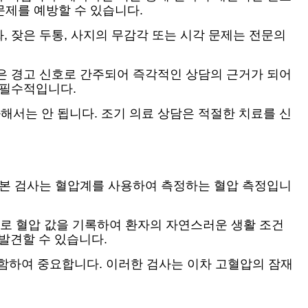
문제를 예방할 수 있습니다.
 잦은 두통, 사지의 무감각 또는 시각 문제는 전문의
은 경고 신호로 간주되어 즉각적인 상담의 근거가 되어
 필수적입니다.
서는 안 됩니다. 조기 의료 상담은 적절한 치료를 신
기본 검사는 혈압계를 사용하여 측정하는 혈압 측정입니
으로 혈압 값을 기록하여 환자의 자연스러운 생활 조건
 발견할 수 있습니다.
포함하여 중요합니다. 이러한 검사는 이차 고혈압의 잠재