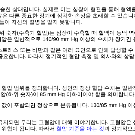
승한 상태입니다. 실제로 이는 심장이 혈관을 통해 혈액을
 같은 다른 중요한 장기에 심각한 손상을 초래할 수 있습니
람들이 자신의 질병을 알지 못합니다.
. 상위 숫자(수축기 혈압)는 심장이 수축할 때 혈액이 동맥
은 일반적으로 140/90 mm Hg 이상의 수치가 장기간
, 스트레스 또는 비만과 같은 여러 요인으로 인해 발생할 
 중요합니다. 따라서 정기적인 혈압 측정 및 의사와의 상
압 범위를 정의합니다. 성인의 정상 혈압 수치는 일반적으로 
혈압(하위 숫자)이 85 mm Hg 이하이어야 함을 의미합니다
 사이의 값이 포함되면 정상으로 분류됩니다. 130/85 mm 
기간 유지되면 우리는 고혈압에 대해 이야기합니다. 고혈압은
 위협이 됩니다. 따라서
혈압 기준을 아는 것
과 정기적으