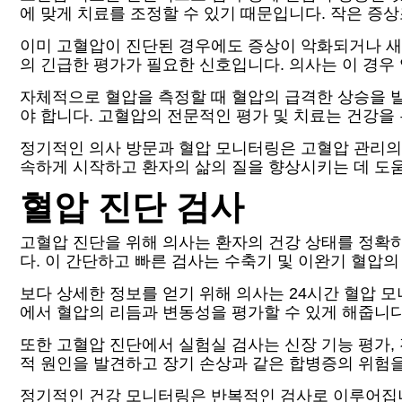
에 맞게 치료를 조정할 수 있기 때문입니다. 작은 증
이미 고혈압이 진단된 경우에도 증상이 악화되거나 새로
의 긴급한 평가가 필요한 신호입니다. 의사는 이 경우
자체적으로 혈압을 측정할 때 혈압의 급격한 상승을 
야 합니다. 고혈압의 전문적인 평가 및 치료는 건강
정기적인 의사 방문과 혈압 모니터링은 고혈압 관리의
속하게 시작하고 환자의 삶의 질을 향상시키는 데 도움
혈압 진단 검사
고혈압 진단을 위해 의사는 환자의 건강 상태를 정확
다. 이 간단하고 빠른 검사는 수축기 및 이완기 혈압의
보다 상세한 정보를 얻기 위해 의사는 24시간 혈압 
에서 혈압의 리듬과 변동성을 평가할 수 있게 해줍니다.
또한 고혈압 진단에서 실험실 검사는 신장 기능 평가,
적 원인을 발견하고 장기 손상과 같은 합병증의 위험을
정기적인 건강 모니터링은 반복적인 검사로 이루어집