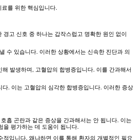
치료를 위한 핵심입니다.
 경고 신호 중 하나는 갑작스럽고 명확한 원인 없이
낼 수 있습니다. 이러한 상황에서는 신속한 진단과 의
 인해 발생하며, 고혈압의 합병증입니다. 이를 간과해서
니다. 이는 고혈압의 심각한 합병증입니다. 이러한 증상
 호흡 곤란과 같은 증상을 간과해서는 안 됩니다. 이는
험을 평가하는 데 도움이 됩니다.
수적입니다. 왜냐하면 이를 통해 환자의 개별적인 필요