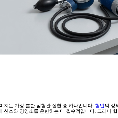
 미치는 가장 흔한 심혈관 질환 중 하나입니다.
혈압
의 정
직에 산소와 영양소를 운반하는 데 필수적입니다. 그러나 