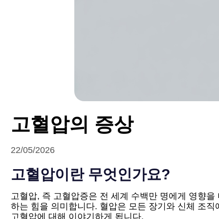
고혈압의 증상
22/05/2026
고혈압이란 무엇인가요?
고혈압, 즉 고혈압증은 전 세계 수백만 명에게 영향을
하는 힘을 의미합니다. 혈압은 모든 장기와 신체 조
고혈압에 대해 이야기하게 됩니다.