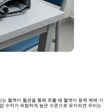
의는 혈액이 혈관을 통해 흐를 때 혈액이 동맥 벽에 가
혈압 수치가 위험하게 높은 수준으로 유지되면 우리는