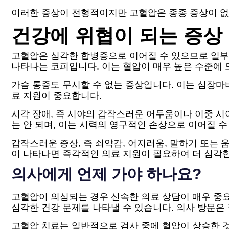
이러한 증상이 전형적이지만 고혈압은 종종 증상이 없
건강에 위협이 되는 증상
고혈압은 심각한 합병증으로 이어질 수 있으므로 일부
나타나는 코피입니다. 이는 혈압이 매우 높은 수준에
가슴 통증도 무시할 수 없는 증상입니다. 이는 심장마
료 지원이 중요합니다.
시각 장애, 즉 시야의 갑작스러운 어두움이나 이중 시
는 안 되며, 이는 시력의 영구적인 손상으로 이어질 수
갑작스러운 증상, 즉 쇠약감, 어지러움, 말하기 또는
이 나타나면 즉각적인 의료 지원이 필요하여 더 심각한
의사에게 언제 가야 하나요?
고혈압이 의심되는 경우 신속한 의료 상담이 매우 중요
심각한 건강 문제를 나타낼 수 있습니다. 의사 방문은
고혈압 치료는 일반적으로 검사 중에 혈압이 상승한 