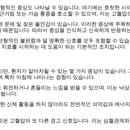
형적인 증상도 나타날 수 있습니다. 여기에는 흐릿한 시야
두근거림 또는 가슴 통증을 호소할 수 있으며, 이는 고혈압
력 문제 및 잦은 불안감이 있습니다. 이러한 증상에 주목
기 때문입니다. 따라서 증상을 인식하고 신속하게 반응하는
전형적인 불편함과 덜 명확한 신호를 모두 포함할 수 있습
 치료를 시작하는 데 도움이 되는 기본적인 조치입니다.
만, 환자가 알아차릴 수 있는 몇 가지 증상이 있습니다.
며 특히 아침에 나타나는 경향이 있습니다.
 회전하거나 흔들리는 느낌을 받을 수 있으며, 이는 낙상
화됩니다.
 신체 활동을 하지 않더라도 전반적인 쇠약감과 에너지 
것은 고혈압의 또 다른 경고 신호입니다. 이는 심혈관계와