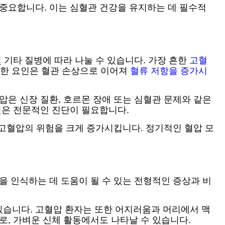
 중요합니다. 이는 심혈관 건강을 유지하는 데 필수적
 기타 질병에 따라 나눌 수 있습니다. 가장 흔한
고혈
이러한 요인은 혈관 손상으로 이어져
혈류 저항을 증가시
압은 신장 질환, 호르몬 장애 또는 심혈관 문제와 같은
인은 전문적인 진단이 필요합니다.
 고혈압의 위험을 크게 증가시킵니다. 정기적인 혈압 모
을 인식하는 데 도움이 될 수 있는 전형적인 증상과 비
있습니다. 고혈압 환자는 또한 어지러움과 머리에서 맥
로, 가벼운 신체 활동에서도 나타날 수 있습니다.