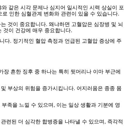
와 같은 시각 문제나 심지어 일시적인 시력 상실이 포
으로 인한 심혈관계 변화와 관련이 있을 수 있습니다.
하는 것이 중요합니다. 왜냐하면 고혈압은 심장병 및 뇌
 것이 건강에 매우 중요합니다.
니다. 정기적인 혈압 측정과 언급된 고혈압 증상에 주
 가장 흔한 징후 중 하나는 특히 뒷머리나 이마 부근에
 및 부상의 위험을 증가시킵니다. 어지러움은 종종 몸
부족을 느낄 수 있으며, 이는 일상 생활과 기분에 영
 관련된 더 심각한 합병증을 나타낼 수 있으며, 즉각적