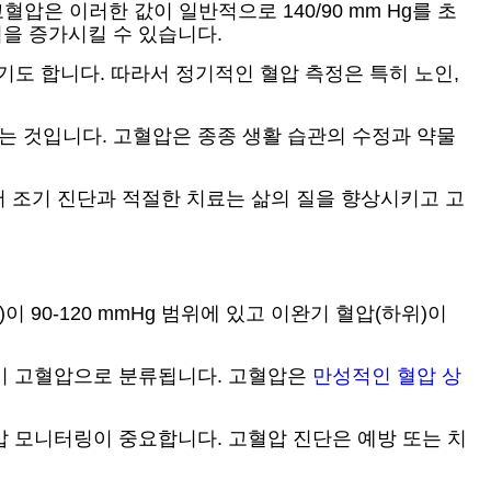
압은 이러한 값이 일반적으로 140/90 mm Hg를 초
험을 증가시킬 수 있습니다.
기도 합니다. 따라서 정기적인 혈압 측정은 특히 노인,
는 것입니다. 고혈압은 종종 생활 습관의 수정과 약물
 조기 진단과 적절한 치료는 삶의 질을 향상시키고 고
90-120 mmHg 범위에 있고 이완기 혈압(하위)이
 이미 고혈압으로 분류됩니다. 고혈압은
만성적인 혈압 상
압 모니터링이 중요합니다. 고혈압 진단은 예방 또는 치