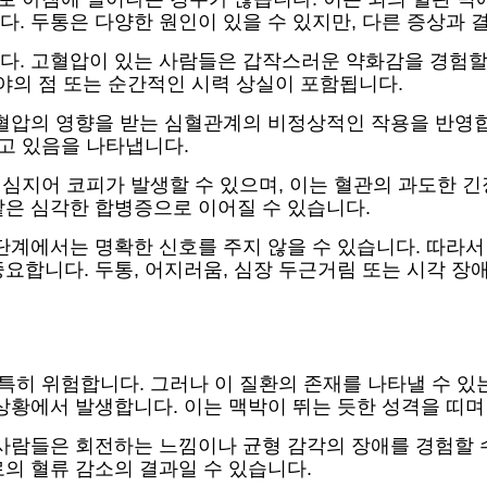
. 두통은 다양한 원인이 있을 수 있지만, 다른 증상과 
다. 고혈압이 있는 사람들은 갑작스러운 약화감을 경험할 
시야의 점 또는 순간적인 시력 상실이 포함됩니다.
고혈압의 영향을 받는 심혈관계의 비정상적인 작용을 반영합
지고 있음을 나타냅니다.
는 심지어 코피가 발생할 수 있으며, 이는 혈관의 과도한 
같은 심각한 합병증으로 이어질 수 있습니다.
단계에서는 명확한 신호를 주지 않을 수 있습니다. 따라
요합니다. 두통, 어지러움, 심장 두근거림 또는 시각 장
특히 위험합니다. 그러나 이 질환의 존재를 나타낼 수 있
상황에서 발생합니다. 이는 맥박이 뛰는 듯한 성격을 띠며
사람들은 회전하는 느낌이나 균형 감각의 장애를 경험할 
의 혈류 감소의 결과일 수 있습니다.