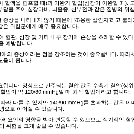
혈액을 펌프할 때)과 이완기 혈압(심장이 이완할 때). 고혈
부담을 주어 심장마비, 뇌졸중, 신부전과 같은 질병의 위
 증상을 나타내지 않기 때문에 ‘조용한 살인자’라고 불리
같은 위험군에게 매우 중요합니다.
혈관, 심장 및 기타 내부 장기에 손상을 초래할 수 있다
을 예방합니다.
장애의 증상이라는 점을 강조하는 것이 중요합니다. 따라서
도움이 됩니다.
합니다. 정상으로 간주되는 혈압 값은 수축기 혈압(상위)이 
혈압이 약 120/80 mmHg일 때 최적 혈압이라고 합니다.
 따라 다를 수 있지만 140/90 mmHg를 초과하는 값은
질병으로 이어질 수 있습니다.
 환경 요인의 영향을 받아 변동할 수 있으므로 정기적인 혈
의 위험을 크게 줄일 수 있습니다.