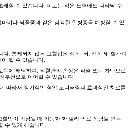
초래할 수 있습니다. 피로는 작은 노력에도 나타날 수
장마비나 뇌졸중과 같은 심각한 합병증을 예방할 수 있
. 통제되지 않은 고혈압은 심장, 뇌, 신장 및 혈관과
이 될 수 있습니다.
모두에 해당하며, 뇌혈관의 손상은 파열 또는 차단으로
 신부전으로 이어질 수 있습니다.
다. 따라서 정기적인 혈압 모니터링과 효과적인 치료를
고혈압이 의심될 때 가능한 한 빨리 의료 상담을 받는
 수 있게 해줍니다.