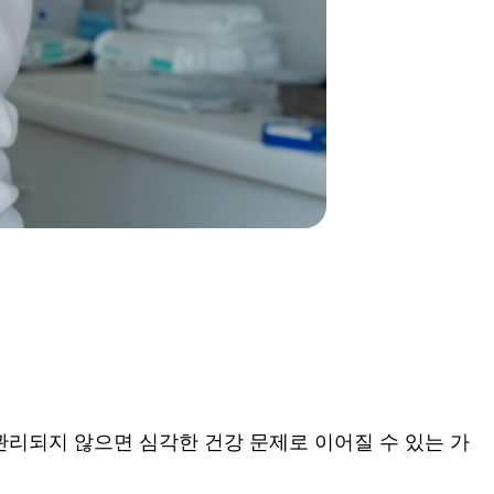
관리되지 않으면 심각한 건강 문제로 이어질 수 있는 가