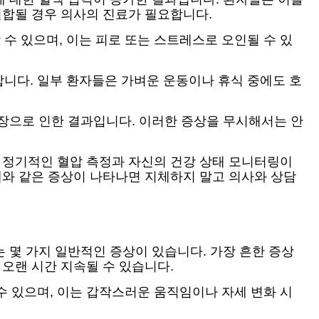
결합될 경우 의사의 진료가 필요합니다.
수 있으며, 이는 피로 또는 스트레스로 오인될 수 있
니다. 일부 환자들은 가벼운 운동이나 휴식 중에도 호
긴장으로 인한 결과입니다. 이러한 증상을 무시해서는 안
서 정기적인 혈압 측정과 자신의 건강 상태 모니터링이
애와 같은 증상이 나타나면 지체하지 말고 의사와 상담
는 몇 가지 일반적인 증상이 있습니다. 가장 흔한 증상
 오랜 시간 지속될 수 있습니다.
수 있으며, 이는 갑작스러운 움직임이나 자세 변화 시