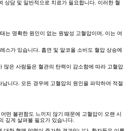
타내며 상담 및 일반적으로 치료가 필요합니다. 이러한 혈
형태는 명확한 원인이 없는 원발성 고혈압이며, 이는 여
트레스가 있습니다. 흡연 및 알코올 소비도 혈압 상승에
이가 많은 사람들은 혈관의 탄력이 감소함에 따라 고혈압
나타납니다. 모든 경우에 고혈압의 원인을 파악하여 적절
 어떤 불편함도 느끼지 않기 때문에 고혈압이 오랜 시
주의 깊게 살펴볼 필요가 있습니다.
에 대한 혈액 압력이 증가한 결과입니다. 환자들은 이를