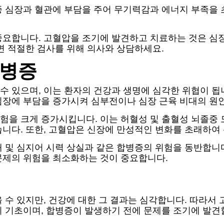
종 심장과 혈관에 부담을 주어 무기력감과 에너지 부족을 
중요합니다. 고혈압을 조기에 발견하고 치료하는 것은 심
면 적절한 검사를 위해 의사와 상담하세요.
합병증
 있으며, 이는 환자의 건강과 생명에 심각한 위협이 됩니다
장에 부담을 증가시켜 심부전이나 심장 근육 비대의 원인
험을 크게 증가시킵니다. 이는 허혈성 및 출혈성 뇌졸중 
니다. 또한, 고혈압은 신장에 만성적인 변화를 초래하여
애 및 심지어 시력 상실과 같은 합병증의 위험을 동반합니
문제의 위험을 최소화하는 것이 중요합니다.
 수 있지만, 건강에 대한 그 결과는 심각합니다. 따라서 
 기초이며, 합병증이 발생하기 전에 문제를 조기에 발견할