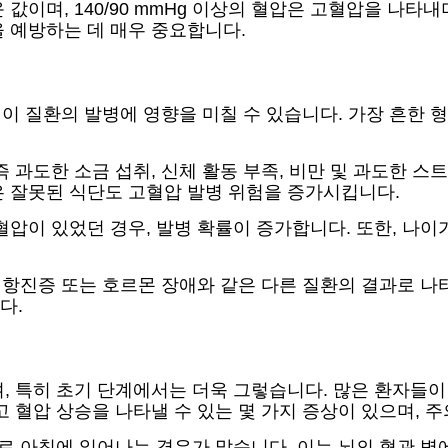
까운 값이며, 140/90 mmHg 이상의 혈압은 고혈압을 나
 예방하는 데 매우 중요합니다.
 이 질환의 발병에 영향을 미칠 수 있습니다. 가장 흔한 
 과도한 소금 섭취, 신체 활동 부족, 비만 및 과도한 스
은 잘못된 식단도 고혈압 발병 위험을 증가시킵니다.
혈압이 있었던 경우, 발병 확률이 증가합니다. 또한, 나
능 항진증 또는 호르몬 장애와 같은 다른 질환의 결과로 
다.
, 특히 초기 단계에서는 더욱 그렇습니다. 많은 환자들이
 혈압 상승을 나타낼 수 있는 몇 가지 증상이 있으며, 
주로 아침에 일어나는 경우가 많습니다. 이는 뇌의 혈관 벽