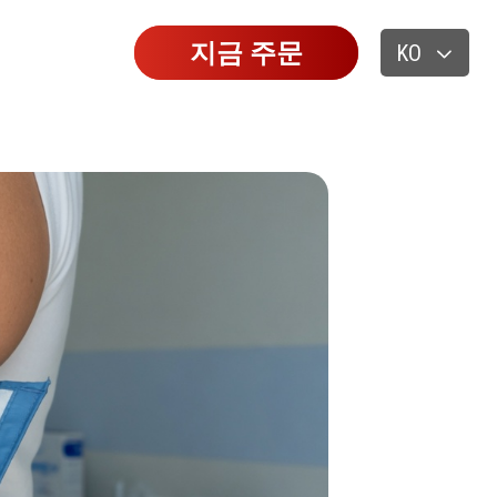
지금 주문
KO