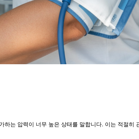
 가하는 압력이 너무 높은 상태를 말합니다. 이는 적절히 