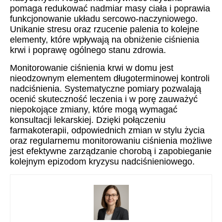
pomaga redukować nadmiar masy ciała i poprawia
funkcjonowanie układu sercowo-naczyniowego.
Unikanie stresu oraz rzucenie palenia to kolejne
elementy, które wpływają na obniżenie ciśnienia
krwi i poprawę ogólnego stanu zdrowia.
Monitorowanie ciśnienia krwi w domu jest
nieodzownym elementem długoterminowej kontroli
nadciśnienia. Systematyczne pomiary pozwalają
ocenić skuteczność leczenia i w porę zauważyć
niepokojące zmiany, które mogą wymagać
konsultacji lekarskiej. Dzięki połączeniu
farmakoterapii, odpowiednich zmian w stylu życia
oraz regularnemu monitorowaniu ciśnienia możliwe
jest efektywne zarządzanie chorobą i zapobieganie
kolejnym epizodom kryzysu nadciśnieniowego.