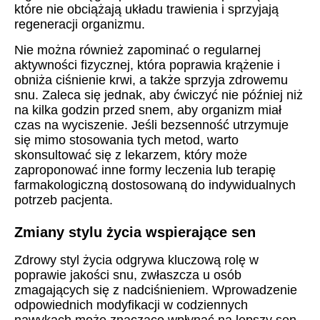
które nie obciążają układu trawienia i sprzyjają
regeneracji organizmu.
Nie można również zapominać o regularnej
aktywności fizycznej, która poprawia krążenie i
obniża ciśnienie krwi, a także sprzyja zdrowemu
snu. Zaleca się jednak, aby ćwiczyć nie później niż
na kilka godzin przed snem, aby organizm miał
czas na wyciszenie. Jeśli bezsenność utrzymuje
się mimo stosowania tych metod, warto
skonsultować się z lekarzem, który może
zaproponować inne formy leczenia lub terapię
farmakologiczną dostosowaną do indywidualnych
potrzeb pacjenta.
Zmiany stylu życia wspierające sen
Zdrowy styl życia odgrywa kluczową rolę w
poprawie jakości snu, zwłaszcza u osób
zmagających się z nadciśnieniem. Wprowadzenie
odpowiednich modyfikacji w codziennych