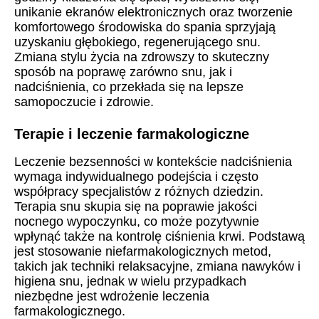
unikanie ekranów elektronicznych oraz tworzenie
komfortowego środowiska do spania sprzyjają
uzyskaniu głębokiego, regenerującego snu.
Zmiana stylu życia na zdrowszy to skuteczny
sposób na poprawę zarówno snu, jak i
nadciśnienia, co przekłada się na lepsze
samopoczucie i zdrowie.
Terapie i leczenie farmakologiczne
Leczenie bezsenności w kontekście nadciśnienia
wymaga indywidualnego podejścia i często
współpracy specjalistów z różnych dziedzin.
Terapia snu skupia się na poprawie jakości
nocnego wypoczynku, co może pozytywnie
wpłynąć także na kontrolę ciśnienia krwi. Podstawą
jest stosowanie niefarmakologicznych metod,
takich jak techniki relaksacyjne, zmiana nawyków i
higiena snu, jednak w wielu przypadkach
niezbędne jest wdrożenie leczenia
farmakologicznego.