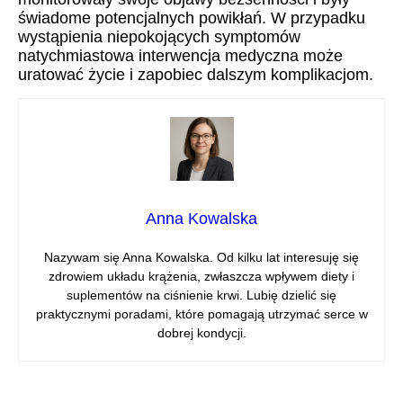
świadome potencjalnych powikłań. W przypadku
wystąpienia niepokojących symptomów
natychmiastowa interwencja medyczna może
uratować życie i zapobiec dalszym komplikacjom.
Anna Kowalska
Nazywam się Anna Kowalska. Od kilku lat interesuję się
zdrowiem układu krążenia, zwłaszcza wpływem diety i
suplementów na ciśnienie krwi. Lubię dzielić się
praktycznymi poradami, które pomagają utrzymać serce w
dobrej kondycji.