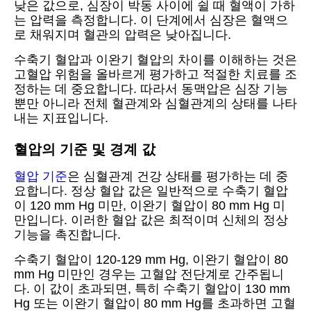
낮은 값으로, 심장이 박동 사이에 쉴 때 혈액이 가하
는 압력을 측정합니다. 이 단계에서 심장은 혈액으
로 채워지며 혈관의 압력은 낮아집니다.
수축기 혈압과 이완기 혈압의 차이를 이해하는 것은
고혈압 위험을 올바르게 평가하고 적절한 치료를 조
정하는 데 중요합니다. 따라서 동맥압은 심장 기능
뿐만 아니라 전체 혈관계와 심혈관계의 상태를 나타
내는 지표입니다.
혈압의 기준 및 경계 값
혈압 기준
은 심혈관계 건강 상태를 평가하는 데 중
요합니다. 정상 혈압 값은 일반적으로 수축기 혈압
이 120 mm Hg 미만, 이완기 혈압이 80 mm Hg 미
만입니다. 이러한 혈압 값은 최적이며 신체의 정상
기능을 촉진합니다.
수축기 혈압이 120-129 mm Hg, 이완기 혈압이 80
mm Hg 미만인 경우는 고혈압 전단계로 간주됩니
다. 이 값이 초과되면, 특히 수축기 혈압이 130 mm
Hg 또는 이완기 혈압이 80 mm Hg를 초과하면 고혈