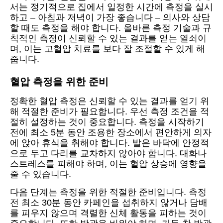
서는 정기적으로 집에서 일정한 시간에 측정을 실시
하고 – 아침과 저녁이 가장 좋습니다 – 의사와 상담
할 때도 측정을 해야 합니다. 올바른 측정 기술과 규
칙적인 측정이 신뢰할 수 있는 결과를 얻는 열쇠이
며, 이는 고혈압 치료를 보다 잘 조절할 수 있게 해
줍니다.
혈압 측정을 위한 준비
정확한 혈압 측정은 신뢰할 수 있는 결과를 얻기 위
해 적절한 준비가 필요합니다. 우선 측정 조건을 적
절히 설정하는 것이 중요합니다. 측정을 시작하기
전에 최소 5분 동안 조용한 장소에서 편안하게 의자
에 앉아 휴식을 취해야 합니다. 발은 바닥에 안정적
으로 두고 다리를 교차하지 않아야 합니다. 대화나
스트레스를 피해야 하며, 이는 혈압 상승에 영향을
줄 수 있습니다.
다음 단계는 측정을 위한 적절한 준비입니다. 측정
전 최소 30분 동안 카페인을 섭취하지 않거나 담배
를 피우지 않으며 격렬한 신체 활동을 피하는 것이