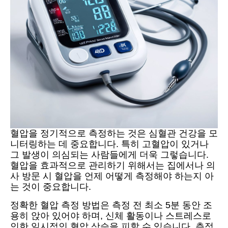
혈압을 정기적으로 측정하는 것은 심혈관 건강을 모
니터링하는 데 중요합니다. 특히 고혈압이 있거나
그 발생이 의심되는 사람들에게 더욱 그렇습니다.
혈압을 효과적으로 관리하기 위해서는 집에서나 의
사 방문 시 혈압을 언제 어떻게 측정해야 하는지 아
는 것이 중요합니다.
정확한 혈압 측정 방법은 측정 전 최소 5분 동안 조
용히 앉아 있어야 하며, 신체 활동이나 스트레스로
인한 일시적인 혈압 상승을 피할 수 있습니다. 측정