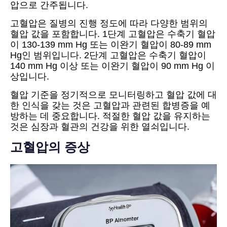
압으로 간주됩니다.
고혈압은 질병의 진행 정도에 따라 다양한 범위의
혈압 값을 포함합니다. 1단계 고혈압은 수축기 혈압
이 130-139 mm Hg 또는 이완기 혈압이 80-89 mm
Hg인 범위입니다. 2단계 고혈압은 수축기 혈압이
140 mm Hg 이상 또는 이완기 혈압이 90 mm Hg 이
상입니다.
혈압 기준을 정기적으로 모니터링하고 혈압 값에 대
한 인식을 갖는 것은 고혈압과 관련된 합병증을 예
방하는 데 중요합니다. 적절한 혈압 값을 유지하는
것은 심장과 혈관의 건강을 위한 열쇠입니다.
고혈압의 증상