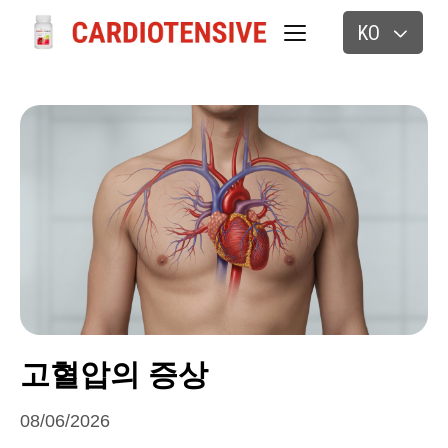
KO
고혈압의 증상
08/06/2026