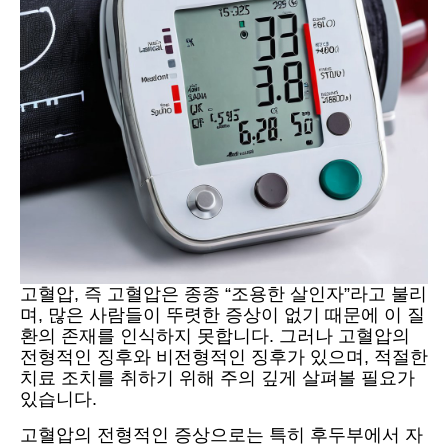
고혈압, 즉 고혈압은 종종 “조용한 살인자”라고 불리
며, 많은 사람들이 뚜렷한 증상이 없기 때문에 이 질
환의 존재를 인식하지 못합니다. 그러나 고혈압의
전형적인 징후와 비전형적인 징후가 있으며, 적절한
치료 조치를 취하기 위해 주의 깊게 살펴볼 필요가
있습니다.
고혈압의 전형적인 증상으로는 특히 후두부에서 자