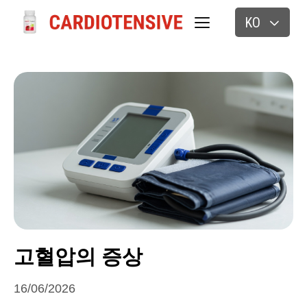
KO
고혈압의 증상
16/06/2026