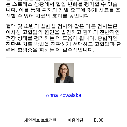
는 스트레스 상황에서 혈압 변화를 평가할 수 있습
니다. 이를 통해 환자의 개별 요구에 맞게 치료를 조
정할 수 있어 치료의 효과를 높입니다.
혈액 및 소변의 실험실 검사와 같은 다른 검사들은
이차성 고혈압의 원인을 발견하고 환자의 전반적인
건강 상태를 평가하는 데 도움이 됩니다. 종합적인
진단은 치료 방법을 정확하게 선택하고 고혈압과 관
련된 합병증을 피하는 데 필수적입니다.
Anna Kowalska
개인정보 보호정책
이용약관
BLOG