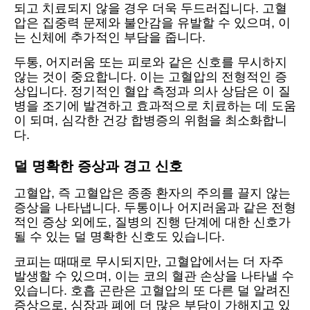
되고 치료되지 않을 경우 더욱 두드러집니다. 고혈
압은 집중력 문제와 불안감을 유발할 수 있으며, 이
는 신체에 추가적인 부담을 줍니다.
두통, 어지러움 또는 피로와 같은 신호를 무시하지
않는 것이 중요합니다. 이는 고혈압의 전형적인 증
상입니다. 정기적인 혈압 측정과 의사 상담은 이 질
병을 조기에 발견하고 효과적으로 치료하는 데 도움
이 되며, 심각한 건강 합병증의 위험을 최소화합니
다.
덜 명확한 증상과 경고 신호
고혈압, 즉 고혈압은 종종 환자의 주의를 끌지 않는
증상을 나타냅니다. 두통이나 어지러움과 같은 전형
적인 증상 외에도, 질병의 진행 단계에 대한 신호가
될 수 있는 덜 명확한 신호도 있습니다.
코피는 때때로 무시되지만, 고혈압에서는 더 자주
발생할 수 있으며, 이는 코의 혈관 손상을 나타낼 수
있습니다. 호흡 곤란은 고혈압의 또 다른 덜 알려진
증상으로, 심장과 폐에 더 많은 부담이 가해지고 있