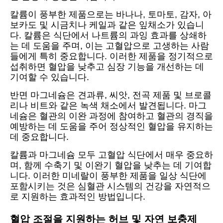
칼륨이 풍부한 제품으로는 바나나, 토마토, 감자, 아
보카도 및 시금치나 케일과 같은 잎채소가 있습니
다. 칼륨은 식단에서 나트륨의 과잉 효과를 상쇄하
는 데 도움을 주며, 이는 고혈압으로 고생하는 사람
들에게 특히 중요합니다. 이러한 제품을 정기적으로
섭취하면 혈압을 낮추고 심장 기능을 개선하는 데
기여할 수 있습니다.
반면 마그네슘은 견과류, 씨앗, 전곡 제품 및 브로콜
리나 비트와 같은 녹색 채소에서 발견됩니다. 마그
네슘은 혈관의 이완 과정에 참여하고 혈관의 경직을
예방하는 데 도움을 주어 정상적인 혈압을 유지하는
데 중요합니다.
칼륨과 마그네슘 모두 고혈압 식단에서 매우 중요하
며, 함께 수축기 및 이완기 혈압을 낮추는 데 기여합
니다. 이러한 미네랄이 풍부한 제품을 일상 식단에
포함시키는 것은 심혈관 시스템의 건강을 자연적으
로 지원하는 효과적인 방법입니다.
혈압 조절을 지원하는 허브 및 자연 보충제