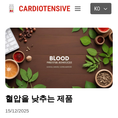
KO
혈압을 낮추는 제품
15/12/2025