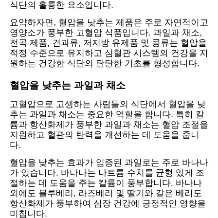
식단의 훌륭한 요소입니다.
요약하자면, 혈압을 낮추는 제품은 주로 자연적이고
영양소가 풍부한 고혈압 식품입니다. 과일과 채소,
전곡 제품, 견과류, 저지방 유제품 및 콩류는 혈압을
적정 수준으로 유지하고 심혈관 시스템의 건강을 지
원하는 건강한 식단의 탄탄한 기초를 형성합니다.
혈압을 낮추는 과일과 채소
고혈압으로 고생하는 사람들의 식단에서 혈압을 낮
추는 과일과 채소는 중요한 역할을 합니다. 특히 칼
륨과 항산화제가 풍부한 과일과 채소는 혈압 조절을
지원하고 혈관의 탄력을 개선하는 데 도움을 줍니
다.
혈압을 낮추는 효과가 입증된 과일로는 주로 바나나
가 있습니다. 바나나는 나트륨 수치를 균형 있게 조
절하는 데 도움을 주는 칼륨이 풍부합니다. 바나나
외에도 블루베리, 라즈베리 및 딸기와 같은 베리도
항산화제가 풍부하여 심장 건강에 긍정적인 영향을
미칩니다.