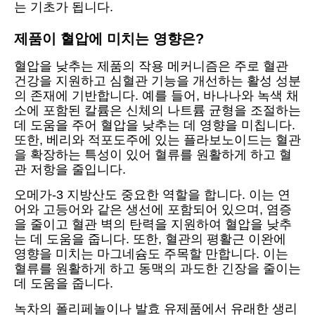
는 기초가 됩니다.
제품이 혈압에 미치는 영향은?
혈압을 낮추는 제품의 작용 메커니즘은 주로 혈관
건강을 지원하고 심혈관 기능을 개선하는 활성 성분
의 존재에 기반합니다. 예를 들어, 바나나와 녹색 채
소에 포함된 칼륨은 신체의 나트륨 균형을 조절하는
데 도움을 주어 혈압을 낮추는 데 영향을 미칩니다.
또한, 베리와 적포도주에 있는 플라보노이드는 혈관
을 확장하는 특성이 있어 혈류를 원활하게 하고 혈
관 저항을 줄입니다.
오메가-3 지방산도 중요한 역할을 합니다. 이는 연
어와 고등어와 같은 생선에 포함되어 있으며, 염증
을 줄이고 혈관 벽의 탄력을 지원하여 혈압을 낮추
는 데 도움을 줍니다. 또한, 혈관의 평활근 이완에
영향을 미치는 마그네슘도 주목할 만합니다. 이는
혈류를 원활하게 하고 동맥의 과도한 긴장을 줄이는
데 도움을 줍니다.
녹차의 폴리페놀이나 발효 유제품에서 유래한 생리