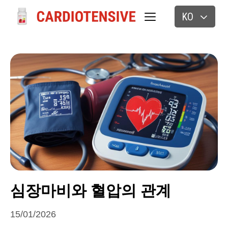
KO
심장마비와 혈압의 관계
15/01/2026