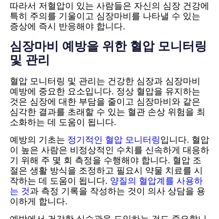
따라서 저혈압이 있는 사람들은 자신의 심장 건강에
특히 주의를 기울이고 심장마비를 나타낼 수 있는
증상에 즉시 반응해야 합니다.
심장마비 예방을 위한 혈압 모니터링
및 관리
혈압 모니터링 및 관리는 건강한 심장과 심장마비
예방에 중요한 요소입니다. 정상 혈압을 유지하는
것은 심장에 대한 부담을 줄이고 심장마비와 같은
심각한 결과를 초래할 수 있는 혈관 손상 위험을 최
소화하는 데 도움이 됩니다.
예방의 기초는
정기적인 혈압 모니터링
입니다. 혈압
이 높은 사람은 비정상적인 수치를 신속하게 대응하
기 위해 주 몇 회 측정을 수행해야 합니다. 혈압 조
절은 생활 방식을 조정하고 필요시 약물 치료를 시
작하는 데 도움이 됩니다.
양질의 혈압계를 사용하
는 것
과 측정 기록을 작성하는 것이 의사 상담을 용
이하게 합니다.