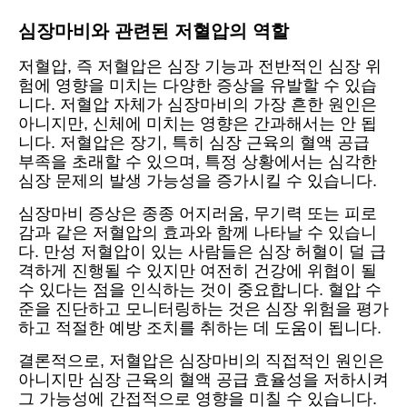
심장마비와 관련된 저혈압의 역할
저혈압, 즉 저혈압은 심장 기능과 전반적인 심장 위
험에 영향을 미치는 다양한 증상을 유발할 수 있습
니다. 저혈압 자체가 심장마비의 가장 흔한 원인은
아니지만, 신체에 미치는 영향은 간과해서는 안 됩
니다. 저혈압은 장기, 특히 심장 근육의 혈액 공급
부족을 초래할 수 있으며, 특정 상황에서는 심각한
심장 문제의 발생 가능성을 증가시킬 수 있습니다.
심장마비 증상은 종종 어지러움, 무기력 또는 피로
감과 같은 저혈압의 효과와 함께 나타날 수 있습니
다. 만성 저혈압이 있는 사람들은 심장 허혈이 덜 급
격하게 진행될 수 있지만 여전히 건강에 위협이 될
수 있다는 점을 인식하는 것이 중요합니다. 혈압 수
준을 진단하고 모니터링하는 것은 심장 위험을 평가
하고 적절한 예방 조치를 취하는 데 도움이 됩니다.
결론적으로, 저혈압은 심장마비의 직접적인 원인은
아니지만 심장 근육의 혈액 공급 효율성을 저하시켜
그 가능성에 간접적으로 영향을 미칠 수 있습니다.