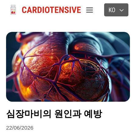
KO
심장마비의 원인과 예방
22/06/2026