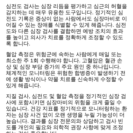
심전도 검사는 심장 리듬을 평가하고 심근의 허혈을
감지하는 데 매우 유용한 도구입니다. 정기적인 심
전도 기록은 증상이 없는 사람에서도 심장마비로 이
어질 수 있는 장애를 식별할 수 있게 해줍니다. 심전
도와 다른 심장 검사를 결합하면 예방 조치의 효과
를 높이고 의사가 치료를 정확하게 조정할 수 있도
록 합니다.
혈압 측정은 위험군에 속하는 사람에게 매일 또는
최소한 주 1회 수행해야 합니다. 고혈압은 혈관 손
상 및 심장 부담 증가의 주요 원인 중 하나입니다.
체계적인 모니터링은 위험한 합병증이 발생하기 전
에 생활 방식이나 약물 치료를 신속하게 수정할 수
있게 해줍니다.
지질 검사, 심전도 및 혈압 측정을 정기적인 심장 검
사에 포함시키면 심장마비의 위험을 크게 줄일 수
있습니다. 건강 지표를 정기적으로 모니터링하는 환
자는 심장 사건 없이 오랜 생명을 누릴 가능성이 더
높습니다. 결과를 심장 전문의와 상담하고 검사 빈
도를 개인의 필요와 의학적 권장 사항에 맞게 조정