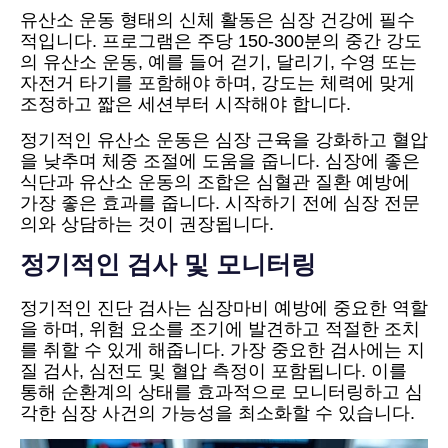
유산소 운동 형태의 신체 활동은 심장 건강에 필수
적입니다. 프로그램은 주당 150-300분의 중간 강도
의 유산소 운동, 예를 들어 걷기, 달리기, 수영 또는
자전거 타기를 포함해야 하며, 강도는 체력에 맞게
조정하고 짧은 세션부터 시작해야 합니다.
정기적인 유산소 운동은 심장 근육을 강화하고 혈압
을 낮추며 체중 조절에 도움을 줍니다. 심장에 좋은
식단과 유산소 운동의 조합은 심혈관 질환 예방에
가장 좋은 효과를 줍니다. 시작하기 전에 심장 전문
의와 상담하는 것이 권장됩니다.
정기적인 검사 및 모니터링
정기적인 진단 검사는 심장마비 예방에 중요한 역할
을 하며, 위험 요소를 조기에 발견하고 적절한 조치
를 취할 수 있게 해줍니다. 가장 중요한 검사에는 지
질 검사, 심전도 및 혈압 측정이 포함됩니다. 이를
통해 순환계의 상태를 효과적으로 모니터링하고 심
각한 심장 사건의 가능성을 최소화할 수 있습니다.