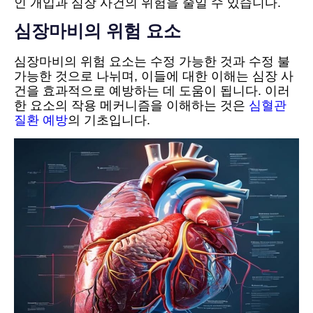
인 개입과 심장 사건의 위험을 줄일 수 있습니다.
심장마비의 위험 요소
심장마비의 위험 요소는 수정 가능한 것과 수정 불
가능한 것으로 나뉘며, 이들에 대한 이해는 심장 사
건을 효과적으로 예방하는 데 도움이 됩니다. 이러
한 요소의 작용 메커니즘을 이해하는 것은
심혈관
질환 예방
의 기초입니다.