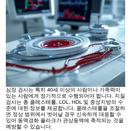
심장 검사는 특히 40세 이상의 사람이나 가족력이
있는 사람에게 정기적으로 수행되어야 합니다. 지질
검사는 총 콜레스테롤, LDL, HDL 및 중성지방의 수
준에 대한 정보를 제공합니다. 콜레스테롤을 조절하
면 정상 범위에서 벗어날 경우 신속하게 대응할 수
있어 동맥경화 플라크가 관상동맥에 축적되는 것을
예방할 수 있습니다.