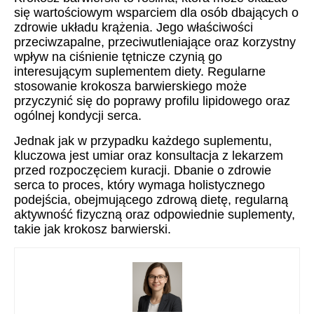
się wartościowym wsparciem dla osób dbających o
zdrowie układu krążenia. Jego właściwości
przeciwzapalne, przeciwutleniające oraz korzystny
wpływ na ciśnienie tętnicze czynią go
interesującym suplementem diety. Regularne
stosowanie krokosza barwierskiego może
przyczynić się do poprawy profilu lipidowego oraz
ogólnej kondycji serca.
Jednak jak w przypadku każdego suplementu,
kluczowa jest umiar oraz konsultacja z lekarzem
przed rozpoczęciem kuracji. Dbanie o zdrowie
serca to proces, który wymaga holistycznego
podejścia, obejmującego zdrową dietę, regularną
aktywność fizyczną oraz odpowiednie suplementy,
takie jak krokosz barwierski.