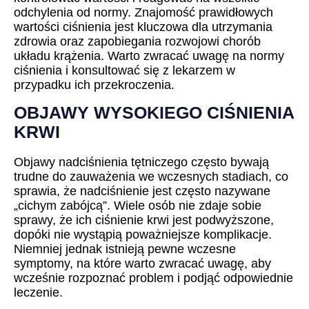
odchylenia od normy. Znajomość prawidłowych
wartości ciśnienia jest kluczowa dla utrzymania
zdrowia oraz zapobiegania rozwojowi chorób
układu krążenia. Warto zwracać uwagę na normy
ciśnienia i konsultować się z lekarzem w
przypadku ich przekroczenia.
OBJAWY WYSOKIEGO CIŚNIENIA
KRWI
Objawy nadciśnienia tętniczego często bywają
trudne do zauważenia we wczesnych stadiach, co
sprawia, że nadciśnienie jest często nazywane
„cichym zabójcą”. Wiele osób nie zdaje sobie
sprawy, że ich ciśnienie krwi jest podwyższone,
dopóki nie wystąpią poważniejsze komplikacje.
Niemniej jednak istnieją pewne wczesne
symptomy, na które warto zwracać uwagę, aby
wcześnie rozpoznać problem i podjąć odpowiednie
leczenie.