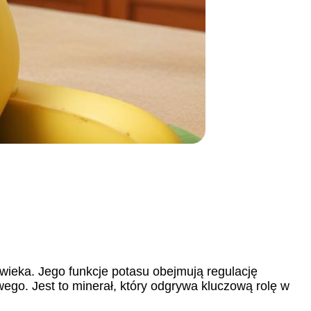
wieka. Jego funkcje potasu obejmują regulację
ego. Jest to minerał, który odgrywa kluczową rolę w