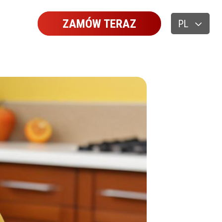
ZAMÓW TERAZ
PL