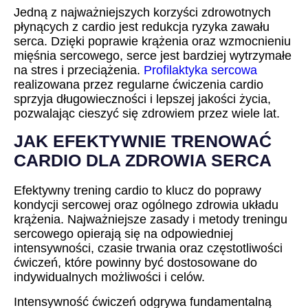
Jedną z najważniejszych korzyści zdrowotnych
płynących z cardio jest redukcja ryzyka zawału
serca. Dzięki poprawie krążenia oraz wzmocnieniu
mięśnia sercowego, serce jest bardziej wytrzymałe
na stres i przeciążenia.
Profilaktyka sercowa
realizowana przez regularne ćwiczenia cardio
sprzyja długowieczności i lepszej jakości życia,
pozwalając cieszyć się zdrowiem przez wiele lat.
JAK EFEKTYWNIE TRENOWAĆ
CARDIO DLA ZDROWIA SERCA
Efektywny trening cardio to klucz do poprawy
kondycji sercowej oraz ogólnego zdrowia układu
krążenia. Najważniejsze zasady i metody treningu
sercowego opierają się na odpowiedniej
intensywności, czasie trwania oraz częstotliwości
ćwiczeń, które powinny być dostosowane do
indywidualnych możliwości i celów.
Intensywność ćwiczeń odgrywa fundamentalną