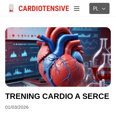
PL
BLOG
TRENING CARDIO A SERCE
01/03/2026