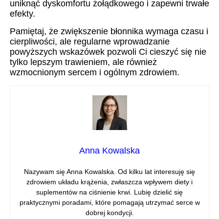
uniknąć dyskomfortu żołądkowego i zapewni trwałe
efekty.
Pamiętaj, że zwiększenie błonnika wymaga czasu i
cierpliwości, ale regularne wprowadzanie
powyższych wskazówek pozwoli Ci cieszyć się nie
tylko lepszym trawieniem, ale również
wzmocnionym sercem i ogólnym zdrowiem.
Anna Kowalska
Nazywam się Anna Kowalska. Od kilku lat interesuję się
zdrowiem układu krążenia, zwłaszcza wpływem diety i
suplementów na ciśnienie krwi. Lubię dzielić się
praktycznymi poradami, które pomagają utrzymać serce w
dobrej kondycji.