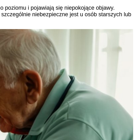
o poziomu i pojawiają się niepokojące objawy.
 szczególnie niebezpieczne jest u osób starszych lub