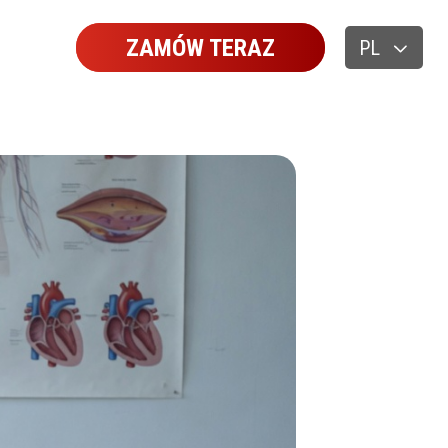
ZAMÓW TERAZ
PL