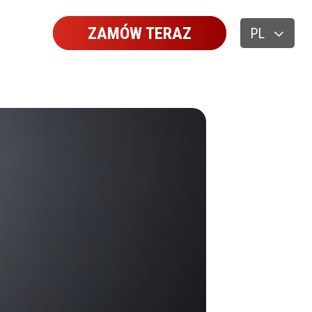
ZAMÓW TERAZ
PL