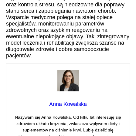
oraz kontrola stresu, są nieodzowne dla poprawy
stanu serca i zapobiegania nawrotom chorób.
Wsparcie medyczne polega na stałej opiece
specjalistów, monitorowaniu parametrów
zdrowotnych oraz szybkim reagowaniu na
ewentualne niepokojące objawy. Taki zintegrowany
model leczenia i rehabilitacji zwiększa szanse na
długotrwałe zdrowie i dobre samopoczucie
pacjentów.
Anna Kowalska
Nazywam się Anna Kowalska. Od kilku lat interesuję się
zdrowiem układu krążenia, zwłaszcza wpływem diety i
suplementów na ciśnienie krwi. Lubię dzielić się