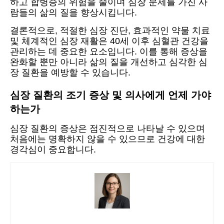
하고 합병증의 위험을 줄이며 심장 문제를 가진 사
람들의 삶의 질을 향상시킵니다.
결론적으로, 적절한 심장 진단, 효과적인 약물 치료
및 체계적인 심장 재활은 40세 이후 심혈관 건강을
관리하는 데 중요한 요소입니다. 이를 통해 증상을
완화할 뿐만 아니라 삶의 질을 개선하고 심각한 심
장 질환을 예방할 수 있습니다.
심장 질환의 조기 증상 및 의사에게 언제 가야
하는가
심장 질환의 증상은 점진적으로 나타날 수 있으며
처음에는 명확하지 않을 수 있으므로 건강에 대한
경각심이 중요합니다.