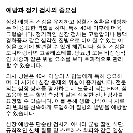
예방과 정기 검사의 중요성
심장 예방은 건강을 유지하고 심혈관 질환을 예방하
는 데 중요한 역할을 하며, 특히 40세 이후에 더욱
그렇습니다. 정기적인 심장 검사는 고혈압이나 동맥
경화증과 같은 심각한 질병으로 이어질 수 있는 이
상을 조기에 발견할 수 있게 해줍니다. 심장 건강을
모니터링하면 고콜레스테롤, 당뇨병 또는 비정상적
인 체중과 같은 위험 요소를 보다 효과적으로 관리
할 수 있습니다.
의사 방문은 40세 이상의 사람들에게 특히 중요하
며, 이 시기에 심장 문제의 위험이 증가합니다. 전문
의는 심장 상태를 평가하는 데 도움이 되는 EKG, 심
초음파 또는 혈압 측정과 같은 적절한 진단 검사를
요청할 수 있습니다. 이를 통해 생활 방식이나 치료
의 변화를 신속하게 도입하여 질병의 발병을 예방할
수 있습니다.
심장 예방은 단순한 검사가 아니라 균형 잡힌 식단,
규칙적인 신체 활동 및 스트레스 회피와 같은 일상