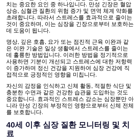
치는 중요한 요인 중 하나입니다. 만성 긴장은 혈압
상승, 심혈관 질환의 위험 증가 및 면역 체계 약화를
초래합니다. 따라서 스트레스를 효과적으로 줄이는
것이 중요하며, 이는 심장을 긴장으로부터 보호하는
데 도움이 됩니다.
명상, 깊은 호흡, 요가 또는 점진적 근육 이완과 같
은 이완 기술은 일상 생활에서 스트레스를 줄이는
데 훌륭한 방법입니다. 이러한 방법을 정기적으로
사용하면 기분이 개선되고 스트레스에 대한 저항력
이 증가하며 정신 건강을 지원하여 심장 건강에 직
접적으로 긍정적인 영향을 미칩니다.
자신의 감정을 인식하고 신체 활동, 적절한 식단 및
충분한 수면과 같은 건강한 습관을 도입하는 것도
중요합니다. 효과적인 스트레스 감소는 심장뿐만 아
니라 만성 긴장의 부정적인 영향으로부터 신체 전체
를 보호합니다.
40세 이후 심장 질환 모니터링 및 치
료