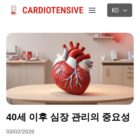
KO
40세 이후 심장 관리의 중요성
03/02/2026