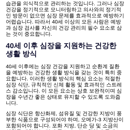
습관을 의식적으로 관리하는 것입니다. 그러나 심장
건강을 정기적으로 모니터링하고 의사와의 정기적
인 방문이 없으면 심장 문제를 효과적으로 예방하기
어렵습니다. 따라서 40세 이상의 모든 사람은 예방
과 심장 검사를 자신의 건강 관리의 필수 요소로 삼
는 것이 중요합니다.
40세 이후 심장을 지원하는 건강한
생활 방식
40세 이후에는 심장 건강을 지원하고 순환계 질환
을 예방하는 건강한 생활 방식을 갖는 것이 특히 중
요합니다. 이러한 생활 방식의 핵심 요소는 적절한
심장 식단, 규칙적인 신체 활동 및 효과적인 스트레
스 감소입니다. 이 모든 요소는 상호 보완적이며 심
장을 수년간 좋은 상태로 유지할 수 있도록 도와줍
니다.
심장 식단은 항산화제, 섬유질 및 건강한 지방이 풍
부한 식품으로 구성되어야 하며, 오메가-3 지방산이
포함되어야 합니다. 포화 지방, 단순 당 및 소금의