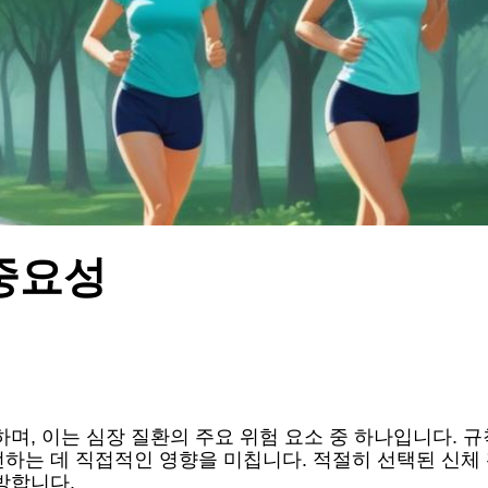
중요성
하며, 이는 심장 질환의 주요 위험 요소 중 하나입니다. 
선하는 데 직접적인 영향을 미칩니다. 적절히 선택된 신
방합니다.