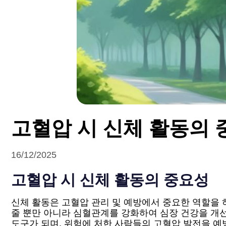
고혈압 시 신체 활동의 
16/12/2025
고혈압 시 신체 활동의 중요성
신체 활동은 고혈압 관리 및 예방에서 중요한 역할을 
줄 뿐만 아니라 심혈관계를 강화하여 심장 건강을 개
도구가 되며, 위험에 처한 사람들의 고혈압 발전을 예