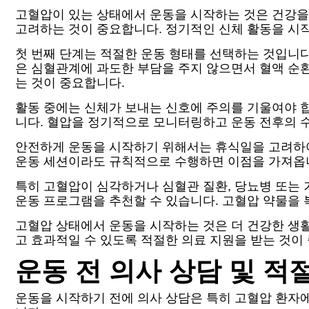
고혈압이 있는 상태에서 운동을 시작하는 것은 건강을
고려하는 것이 중요합니다. 정기적인 신체 활동을 시
첫 번째 단계는 적절한 운동 형태를 선택하는 것입니다.
은 심혈관계에 과도한 부담을 주지 않으면서 혈액 순
는 것이 중요합니다.
활동 중에는 신체가 보내는 신호에 주의를 기울여야 합
니다. 혈압을 정기적으로 모니터링하고 운동 전후의 
안전하게 운동을 시작하기 위해서는 휴식일을 고려하여
운동 세션이라도 규칙적으로 수행하면 이점을 가져옵니
특히 고혈압이 심각하거나 심혈관 질환, 당뇨병 또는
운동 프로그램을 추천할 수 있습니다. 고혈압 약물을 
고혈압 상태에서 운동을 시작하는 것은 더 건강한 생활
고 효과적일 수 있도록 적절한 의료 지원을 받는 것이
운동 전 의사 상담 및 적
운동을 시작하기 전에 의사 상담은 특히 고혈압 환자에