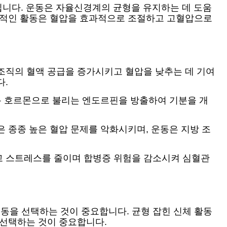
칩니다. 운동은 자율신경계의 균형을 유지하는 데 도움
규칙적인 활동은 혈압을 효과적으로 조절하고 고혈압으로
조직의 혈액 공급을 증가시키고 혈압을 낮추는 데 기여
다.
행복 호르몬으로 불리는 엔도르핀을 방출하여 기분을 개
 종종 높은 혈압 문제를 악화시키며, 운동은 지방 조
고 스트레스를 줄이며 합병증 위험을 감소시켜 심혈관
동을 선택하는 것이 중요합니다. 균형 잡힌 신체 활동
 선택하는 것이 중요합니다.