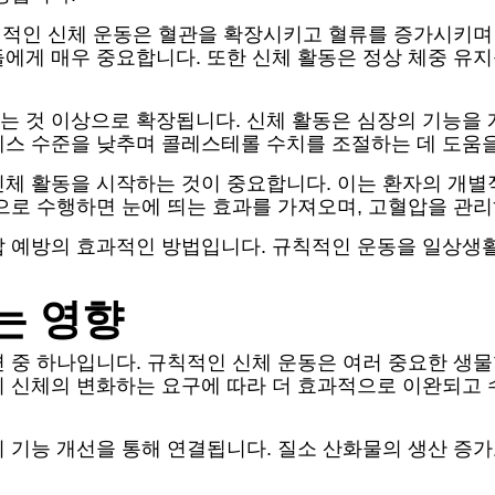
규칙적인 신체 운동은 혈관을 확장시키고 혈류를 증가시키며
들에게 매우 중요합니다. 또한 신체 활동은 정상 체중 유
는 것 이상으로 확장됩니다. 신체 활동은 심장의 기능을 
레스 수준을 낮추며 콜레스테롤 수치를 조절하는 데 도움을
신체 활동을 시작하는 것이 중요합니다. 이는 환자의 개별
으로 수행하면 눈에 띄는 효과를 가져오며, 고혈압을 관리
압 예방의 효과적인 방법입니다. 규칙적인 운동을 일상생
는 영향
면 중 하나입니다. 규칙적인 신체 운동은 여러 중요한 생
이 신체의 변화하는 요구에 따라 더 효과적으로 이완되고 
 기능 개선을 통해 연결됩니다. 질소 산화물의 생산 증