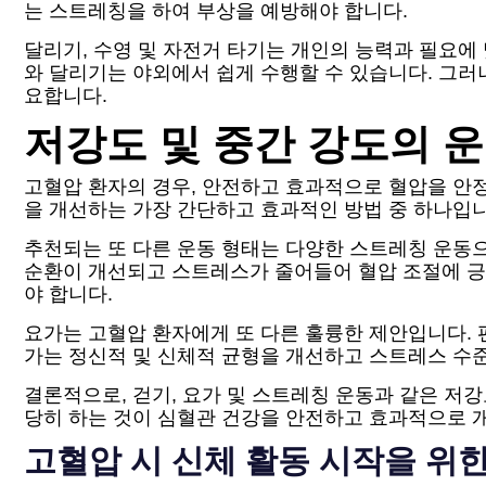
는 스트레칭을 하여 부상을 예방해야 합니다.
달리기, 수영 및 자전거 타기는 개인의 능력과 필요에
와 달리기는 야외에서 쉽게 수행할 수 있습니다. 그러
요합니다.
저강도 및 중간 강도의 
고혈압 환자의 경우, 안전하고 효과적으로 혈압을 안정
을 개선하는 가장 간단하고 효과적인 방법 중 하나입
추천되는 또 다른 운동 형태는 다양한 스트레칭 운동으
순환이 개선되고 스트레스가 줄어들어 혈압 조절에 긍
야 합니다.
요가는 고혈압 환자에게 또 다른 훌륭한 제안입니다. 
가는 정신적 및 신체적 균형을 개선하고 스트레스 수
결론적으로, 걷기, 요가 및 스트레칭 운동과 같은 저
당히 하는 것이 심혈관 건강을 안전하고 효과적으로 
고혈압 시 신체 활동 시작을 위한