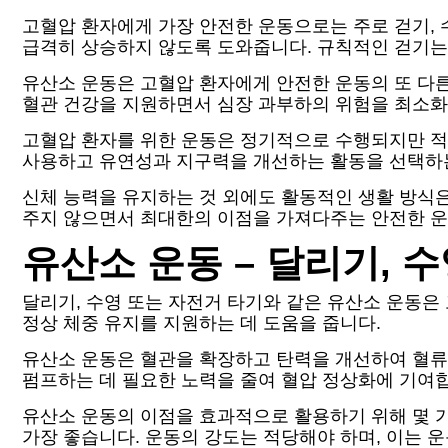
고혈압 환자에게 가장 안전한 운동으로는 주로 걷기, 
급격히 상승하지 않도록 도와줍니다. 규칙적인 걷기는 
유산소 운동은 고혈압 환자에게 안전한 운동의 또 다른
혈관 건강을 지원하면서 심장 과부하의 위험을 최소화합
고혈압 환자를 위한 운동은 정기적으로 수행되지만 적당
사용하고 유연성과 지구력을 개선하는 활동을 선택하는
신체 능력을 유지하는 것 외에도 활동적인 생활 방식은
주지 않으면서 최대한의 이점을 가져다주는 안전한 운
유산소 운동 – 달리기, 수
달리기, 수영 또는 자전거 타기와 같은 유산소 운동
정상 체중 유지를 지원하는 데 도움을 줍니다.
유산소 운동은 혈관을 확장하고 탄력을 개선하여 혈류
펌프하는 데 필요한 노력을 줄여 혈압 정상화에 기여
유산소 운동의 이점을 효과적으로 활용하기 위해 몇 가지
가장 좋습니다. 운동의 강도는 적당해야 하며, 이는 