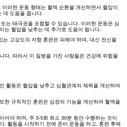
. 이러한 운동 형태는 혈액 순환을 개선하면서 혈압이
 데 도움을 줍니다.
 또는 태극권을 포함할 수 있습니다. 이러한 운동은 심
이는 혈압을 낮추는 데 추가로 도움이 됩니다.
있는 고강도의 저항 훈련은 피해야 하며, 대신 전신을
니다. 따라서 이 질병을 가진 사람들은 건강에 위험을
적인 활동은 혈압을 낮추고 심혈관계의 체력을 개선하며
 또한 규칙적인 훈련은 심장의 기능을 개선하여 혈액을
야 하며, 주 3-5회 최소 30분 동안 수행하는 것이
. 활동을 시작하기 전에 준비 운동을 하고, 훈련 후에