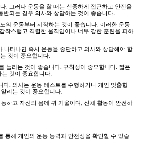
다. 그러나 운동을 할 때는 신중하게 접근하고 안전을
동반되는 경우 의사와 상담하는 것이 좋습니다.
 강도의 운동부터 시작하는 것이 좋습니다. 이러한 운동
 갑작스럽고 격렬한 움직임이나 너무 강한 훈련을 피하
로가 나타나면 즉시 운동을 중단하고 의사와 상담해야 합
는 것이 중요합니다.
 늘리는 것이 좋습니다. 규칙성이 중요합니다. 짧은
하는 것이 중요합니다.
니다. 의사는 운동 테스트를 수행하거나 개인 맞춤형
 알리는 것이 중요합니다.
행동하고 자신의 몸에 귀 기울이며, 신체 활동이 안전하
를 통해 개인의 운동 능력과 안전성을 확인할 수 있습