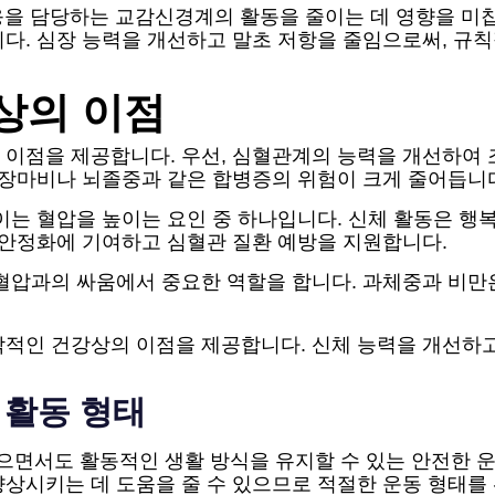
반응을 담당하는 교감신경계의 활동을 줄이는 데 영향을 미
니다. 심장 능력을 개선하고 말초 저항을 줄임으로써, 
상의 이점
 이점을 제공합니다. 우선, 심혈관계의 능력을 개선하여 
심장마비나 뇌졸중과 같은 합병증의 위험이 크게 줄어듭니
 이는 혈압을 높이는 요인 중 하나입니다. 신체 활동은 
 안정화에 기여하고 심혈관 질환 예방을 지원합니다.
혈압과의 싸움에서 중요한 역할을 합니다. 과체중과 비만은
각적인 건강상의 이점을 제공합니다. 신체 능력을 개선하
 활동 형태
면서도 활동적인 생활 방식을 유지할 수 있는 안전한 운
상시키는 데 도움을 줄 수 있으므로 적절한 운동 형태를