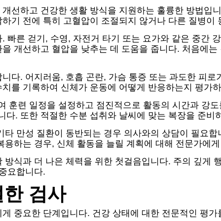
 개선하고 건강한 생활 방식을 지원하는 훌륭한 방법입니
작하기 전에 특히 고혈압이 조절되지 않거나 다른 질병이 
 빠른 걷기, 수영, 자전거 타기 또는 요가와 같은 중간
환을 개선하고 혈압을 낮추는 데 도움을 줍니다. 처음에는
니다. 어지러움, 호흡 곤란, 가슴 통증 또는 과도한 피
수치를 기록하여 신체가 운동에 어떻게 반응하는지 평가하
 훈련 일정을 설정하고 점진적으로 활동의 시간과 강도를
다. 또한 적절한 수분 섭취와 날씨에 맞는 복장을 준비
 기타 만성 질환이 동반되는 경우 의사와의 상담이 필요합
복용하는 경우, 신체 활동을 늘릴 계획에 대해 전문가에게
 방식과 더 나은 체력을 위한 첫걸음입니다. 주의 깊게 
 중요합니다.
절한 검사
게 중요한 단계입니다. 건강 상태에 대한 전문적인 평가