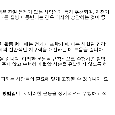
영은 관절 문제가 있는 사람에게 특히 추천되며, 자전거
 다른 질병이 동반되는 경우 의사와 상담하는 것이 중
한 활동 형태에는 걷기가 포함되며, 이는 심혈관 건강
체의 전반적인 지구력을 개선하는 데 도움을 줍니다.
움을 줍니다. 이러한 운동을 규칙적으로 수행하면 혈액
 주지 않고 수행하여 혈압 상승을 유발하지 않도록 해
 피하는 사람들의 필요에 맞게 조정될 수 있습니다. 요
한 방법입니다. 이러한 운동을 정기적으로 수행하고 적