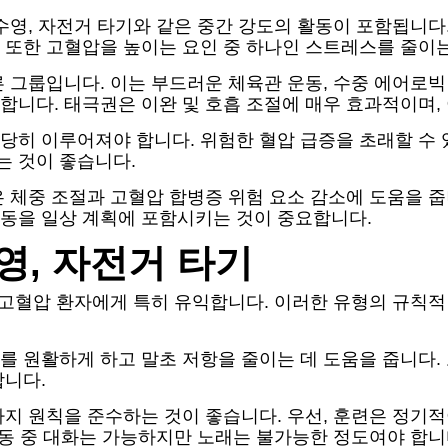
수영, 자전거 타기와 같은 중간 강도의 활동이 포함됩니다
또한 고혈압을 높이는 요인 중 하나인 스트레스를 줄이는
 그룹입니다. 이는 부드러운 체육관 운동, 수중 에어로빅
니다. 태극권은 이완 및 호흡 조절에 매우 효과적이며, 
히 이루어져야 합니다. 위험한 혈압 급증을 초래할 수 
 것이 좋습니다.
 체중 조절과 고혈압 합병증 위험 요소 감소에 도움을 줍
동을 일상 계획에 포함시키는 것이 중요합니다.
영, 자전거 타기
은 고혈압 환자에게 특히 유익합니다. 이러한 유형의 규칙
를 원활하게 하고 말초 저항을 줄이는 데 도움을 줍니다.
합니다.
 원칙을 준수하는 것이 좋습니다. 우선, 훈련은 정기적이어
운동 중 대화는 가능하지만 노래는 불가능한 정도여야 합니다