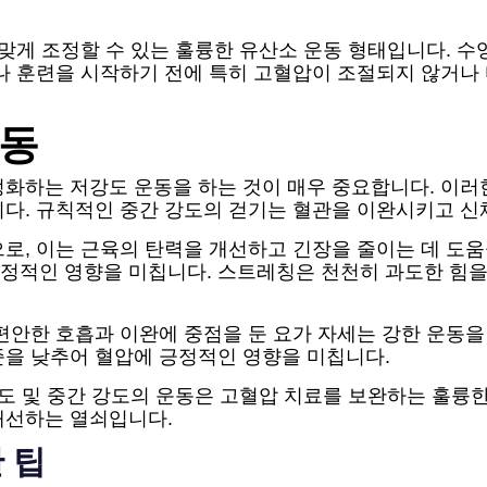
 맞게 조정할 수 있는 훌륭한 유산소 운동 형태입니다. 수
나 훈련을 시작하기 전에 특히 고혈압이 조절되지 않거나
운동
화하는 저강도 운동을 하는 것이 매우 중요합니다. 이러
니다. 규칙적인 중간 강도의 걷기는 혈관을 이완시키고 신
로, 이는 근육의 탄력을 개선하고 긴장을 줄이는 데 도
정적인 영향을 미칩니다. 스트레칭은 천천히 과도한 힘을
편안한 호흡과 이완에 중점을 둔 요가 자세는 강한 운동을
준을 낮추어 혈압에 긍정적인 영향을 미칩니다.
강도 및 중간 강도의 운동은 고혈압 치료를 보완하는 훌륭
개선하는 열쇠입니다.
 팁