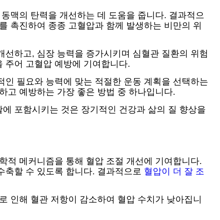
 동맥의 탄력을 개선하는 데 도움을 줍니다. 결과적으
지를 촉진하여 종종 고혈압과 함께 발생하는 비만의 위
개선하고, 심장 능력을 증가시키며 심혈관 질환의 위험
 주어 고혈압 예방에 기여합니다.
적인 필요와 능력에 맞는 적절한 운동 계획을 선택하는
하고 예방하는 가장 좋은 방법 중 하나입니다.
활에 포함시키는 것은 장기적인 건강과 삶의 질 향상을
물학적 메커니즘을 통해 혈압 조절 개선에 기여합니다.
수축할 수 있도록 합니다. 결과적으로
혈압이 더 잘 조
가로 인해 혈관 저항이 감소하여 혈압 수치가 낮아집니