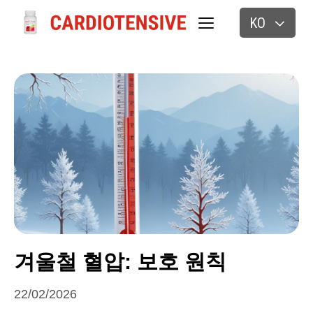
KO
겨울철 혈압: 보호 원칙
22/02/2026