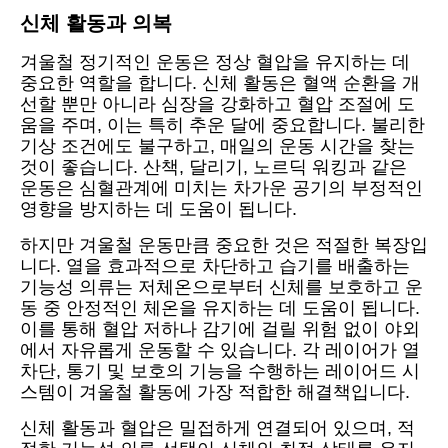
신체 활동과 의복
겨울철 정기적인 운동은 정상 혈압을 유지하는 데
중요한 역할을 합니다. 신체 활동은 혈액 순환을 개
선할 뿐만 아니라 심장을 강화하고 혈압 조절에 도
움을 주며, 이는 특히 추운 달에 중요합니다. 불리한
기상 조건에도 불구하고, 매일의 운동 시간을 찾는
것이 좋습니다. 산책, 달리기, 노르딕 워킹과 같은
운동은 심혈관계에 미치는 차가운 공기의 부정적인
영향을 방지하는 데 도움이 됩니다.
하지만 겨울철 운동만큼 중요한 것은 적절한 복장입
니다. 열을 효과적으로 차단하고 습기를 배출하는
기능성 의류는 저체온으로부터 신체를 보호하고 운
동 중 안정적인 체온을 유지하는 데 도움이 됩니다.
이를 통해 혈압 저하나 감기에 걸릴 위험 없이 야외
에서 자유롭게 운동할 수 있습니다. 각 레이어가 열
차단, 통기 및 보호의 기능을 수행하는 레이어드 시
스템이 겨울철 활동에 가장 적합한 해결책입니다.
신체 활동과 혈압은 밀접하게 연결되어 있으며, 적