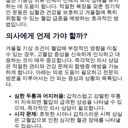
절한 기능성 의류 선택이 신체의 최적 상태를 유지
하는 데 도움이 됩니다. 적절한 복장을 갖춘 정기적
인 운동은 심혈관 건강을 보호하고 겨울철에 특히
위험할 수 있는 혈압 급증을 예방하는 효과적인 방
법입니다.
의사에게 언제 가야 할까?
겨울철 기상 조건이 혈압에 부정적인 영향을 미칠
수 있는 경우, 고혈압 증상을 신속하게 인식하고 대
응하는 것이 매우 중요합니다. 즉각적인 의사 상담
은 적절한 관리와 건강 문제의 합병증 예방을 가능
하게 합니다. 아래는 의료 도움이 필요하고 전문의
방문을 미루어서는 안 되는 증상과 상황의 목록입니
다.
심한 두통과 어지러움:
갑작스럽고 강렬한 두통
이 지속되면 혈압의 급격한 상승을 나타낼 수 있
으며, 즉각적인 의사 상담이 필요합니다.
시각 문제:
흐릿한 시야나 갑작스러운 시력 상실
은 고혈압으로 인한 심각한 혈관 장애를 나타낼
수 있습니다.