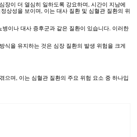
 심장이 더 열심히 일하도록 강요하며, 시간이 지남에
정상성을 보이며, 이는 대사 질환 및 심혈관 질환의 위
뇨병이나 대사 증후군과 같은 질환이 있습니다. 이러한
 방식을 유지하는 것은 심장 질환의 발생 위험을 크게
겪으며, 이는 심혈관 질환의 주요 위험 요소 중 하나입