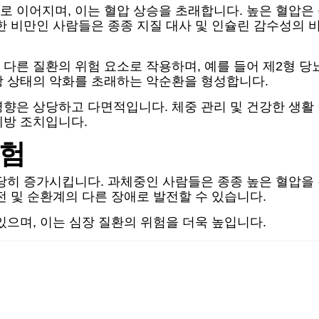
 이어지며, 이는 혈압 상승을 초래합니다. 높은 혈압은
한 비만인 사람들은 종종 지질 대사 및 인슐린 감수성의 비
다른 질환의 위험 요소로 작용하며, 예를 들어 제2형 당
강 상태의 악화를 초래하는 악순환을 형성합니다.
향은 상당하고 다면적입니다. 체중 관리 및 건강한 생활
예방 조치입니다.
위험
당히 증가시킵니다. 과체중인 사람들은 종종 높은 혈압을 
전 및 순환계의 다른 장애로 발전할 수 있습니다.
있으며, 이는 심장 질환의 위험을 더욱 높입니다.