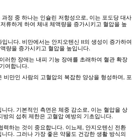
과정 중 하나는 인슐린 저항성으로, 이는 포도당 대사
 저류하게 하여 체내 체액량을 증가시키고 혈압을 높
입니다. 비만에서는 안지오텐신 II의 생성이 증가하여
혈액량을 증가시키고 혈압을 높입니다.
 이러한 장애는 내피 기능 장애를 초래하여 혈관 확장
 기여합니다.
 비만인 사람의 고혈압의 복잡한 양상을 형성하며, 포
니다. 기본적인 측면은 체중 감소로, 이는 혈압을 상
화 지방의 섭취 제한은 고혈압 예방의 기초입니다.
협력하는 것이 중요합니다. 이뇨제, 안지오텐신 전환
입니다. 그러나 가장 좋은 약물도 건강한 생활 방식의