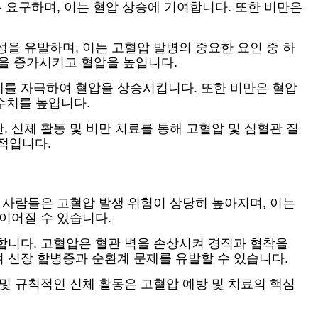
 요구하며, 이는 혈압 상승에 기여합니다. 또한 비만은
을 유발하며, 이는 고혈압 발병의 중요한 요인 중 하
을 증가시키고 혈압을 높입니다.
계를 자극하여 혈압을 상승시킵니다. 또한 비만은 혈압
수치를 높입니다.
 신체 활동 및 비만 치료를 통해 고혈압 및 심혈관 질
수적입니다.
 사람들은 고혈압 발생 위험이 상당히 높아지며, 이는
이어질 수 있습니다.
합니다. 고혈압은 혈관 벽을 손상시켜 경직과 협착을
 신장 합병증과 순환계 문제를 유발할 수 있습니다.
및 규칙적인 신체 활동은 고혈압 예방 및 치료의 핵심