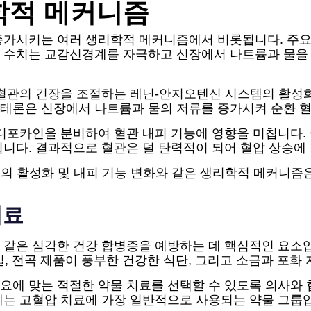
학적 메커니즘
증가시키는 여러 생리학적 메커니즘에서 비롯됩니다. 주요 
 수치는 교감신경계를 자극하고 신장에서 나트륨과 물을
 혈관의 긴장을 조절하는 레닌-안지오텐신 시스템의 활성화
테론은 신장에서 나트륨과 물의 저류를 증가시켜 순환 
디포카인을 분비하여 혈관 내피 기능에 영향을 미칩니다.
니다. 결과적으로 혈관은 덜 탄력적이 되어 혈압 상승에
의 활성화 및 내피 기능 변화와 같은 생리학적 메커니즘은
치료
같은 심각한 건강 합병증을 예방하는 데 핵심적인 요소입
과일, 전곡 제품이 풍부한 건강한 식단, 그리고 소금과 포
요에 맞는 적절한 약물 치료를 선택할 수 있도록 의사와 
차단제는 고혈압 치료에 가장 일반적으로 사용되는 약물 그룹