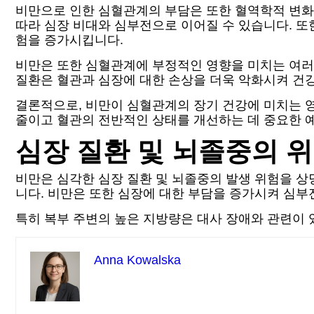
비만으로 인한 심혈관계의 부담은 또한 혈역학적 변화로
따라 심장 비대와 심부전으로 이어질 수 있습니다. 또
험을 증가시킵니다.
비만은 또한 심혈관계에 부정적인 영향을 미치는 여러 
질환은 혈관과 심장에 대한 손상을 더욱 악화시켜 건
결론적으로, 비만이 심혈관계의 장기 건강에 미치는 영
줄이고 혈관의 전반적인 상태를 개선하는 데 중요한 
심장 질환 및 뇌졸중의 
비만은 심각한 심장 질환 및 뇌졸중의 발생 위험을 상
니다. 비만은 또한 심장에 대한 부담을 증가시켜 심부
특히 복부 주변의 높은 지방량은 대사 장애와 관련이 
Anna Kowalska