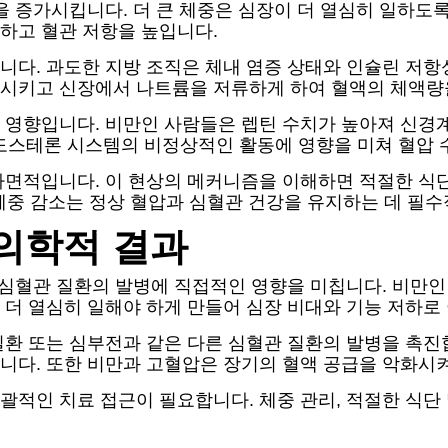
을 증가시킵니다. 더 큰 체중은 심장이 더 열심히 일하도록
하고 혈관 저항을 높입니다.
다. 과도한 지방 조직은 체내 염증 상태와 인슐린 저항성
시키고 신장에서 나트륨을 저류하게 하여 혈액의 체액량
 영향입니다. 비만인 사람들은 렙틴 수치가 높아져 신경
도스테론 시스템의 비정상적인 활동에 영향을 미쳐 혈압 
다면적입니다. 이 현상의 메커니즘을 이해하면 적절한 식단,
 체중 감소는 정상 혈압과 심혈관 건강을 유지하는 데 필
의학적 결과
 심혈관 질환의 발병에 직접적인 영향을 미칩니다. 비만인
더 열심히 일해야 하게 만들어 심장 비대와 기능 저하로 
질환 또는 심부전과 같은 다른 심혈관 질환의 발병을 촉진
니다. 또한 비만과 고혈압은 장기의 혈액 공급을 악화시켜
적인 치료 접근이 필요합니다. 체중 관리, 적절한 식단 