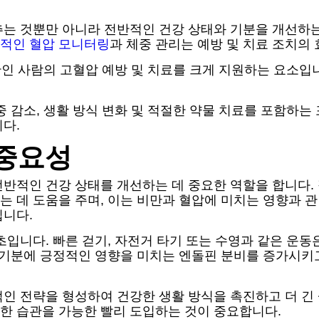
추는 것뿐만 아니라 전반적인 건강 상태와 기분을 개선하
적인 혈압 모니터링
과 체중 관리는 예방 및 치료 조치의
비만인 사람의 고혈압 예방 및 치료를 크게 지원하는 요소입
중 감소, 생활 방식 변화 및 적절한 약물 치료를 포함하는
다.
 중요성
전반적인 건강 상태를 개선하는 데 중요한 역할을 합니다. 
 데 도움을 주며, 이는 비만과 혈압에 미치는 영향과 
입니다.
초입니다. 빠른 걷기, 자전거 타기 또는 수영과 같은 운
 기분에 긍정적인 영향을 미치는 엔돌핀 분비를 증가시키
인 전략을 형성하여 건강한 생활 방식을 촉진하고 더 긴 
한 습관을 가능한 빨리 도입하는 것이 중요합니다.