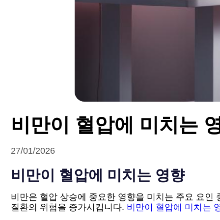
비만이 혈압에 미치는 
27/01/2026
비만이 혈압에 미치는 영향
비만은 혈압 상승에 중요한 영향을 미치는 주요 요인 
질환의 위험을 증가시킵니다.
비만이 혈압에 미치는 