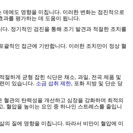
는 데에도 영향을 미칩니다. 이러한 변화는 점진적으로
 효과를 평가하는 데 도움이 됩니다.
니다. 정기적인 검진을 통해 조기 발견과 적절한 조치를
 포괄적인 접근에 기반합니다. 이러한 조치만이 정상 혈
적절하게 균형 잡힌 식단은 채소, 과일, 전곡 제품 및
관련이 있습니다.
소금 섭취 제한
, 포화 지방 및 단순 당
동은 혈관의 탄력성을 개선하고 심장을 강화하며 최적의
고, 혈압을 높이는 요인 중 하나인 스트레스를 줄입니
삶의 질에 영향을 미칩니다. 따라서 비만이 혈압에 미