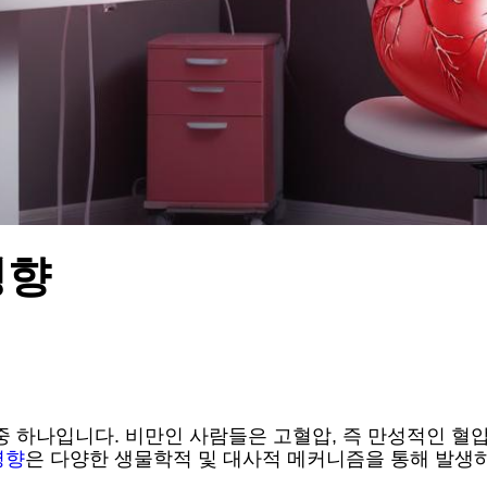
영향
중 하나입니다. 비만인 사람들은 고혈압, 즉 만성적인 혈압
영향
은 다양한 생물학적 및 대사적 메커니즘을 통해 발생