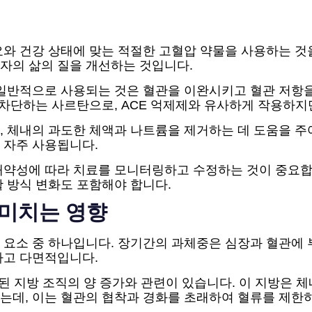
와 건강 상태에 맞는 적절한 고혈압 약물을 사용하는 것
자의 삶의 질을 개선하는 것입니다.
 일반적으로 사용되는 것은 혈관을 이완시키고 혈관 저항을
체를 차단하는 사르탄으로, ACE 억제제와 유사하게 작용하지
 체내의 과도한 체액과 나트륨을 제거하는 데 도움을 주
 자주 사용됩니다.
내약성에 따라 치료를 모니터링하고 수정하는 것이 중요합
 방식 변화도 포함해야 합니다.
 미치는 영향
 요소 중 하나입니다. 장기간의 과체중은 심장과 혈관에 
하고 다면적입니다.
된 지방 조직의 양 증가와 관련이 있습니다. 이 지방은 
는데, 이는 혈관의 협착과 경화를 초래하여 혈류를 제한