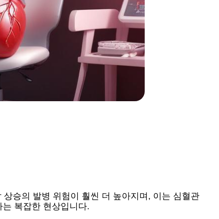
 상승의 발병 위험이 훨씬 더 높아지며, 이는 심혈관
하는 복잡한 현상입니다.