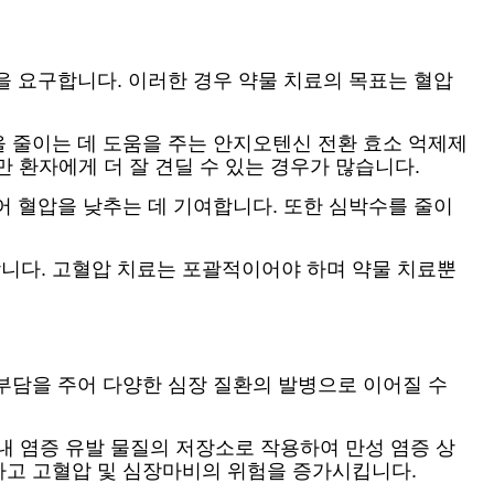
을 요구합니다. 이러한 경우 약물 치료의 목표는 혈압
 줄이는 데 도움을 주는 안지오텐신 전환 효소 억제제
만 환자에게 더 잘 견딜 수 있는 경우가 많습니다.
어 혈압을 낮추는 데 기여합니다. 또한 심박수를 줄이
니다. 고혈압 치료는 포괄적이어야 하며 약물 치료뿐
부담을 주어 다양한 심장 질환의 발병으로 이어질 수
체내 염증 유발 물질의 저장소로 작용하여 만성 염증 상
하고 고혈압 및 심장마비의 위험을 증가시킵니다.