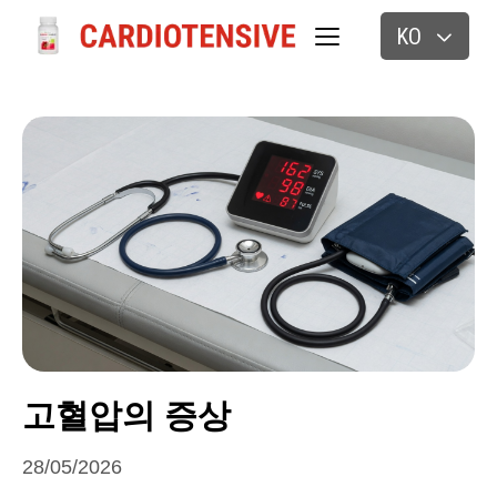
KO
고혈압의 증상
28/05/2026