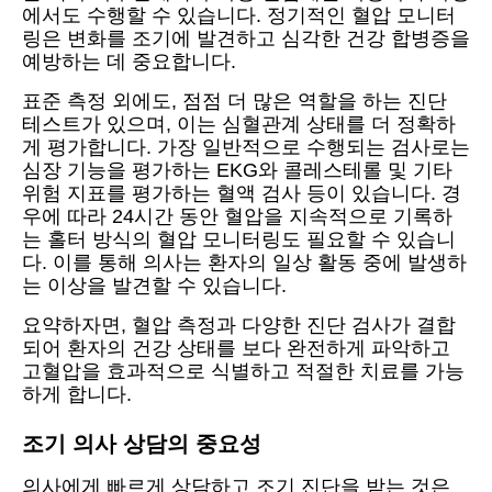
에서도 수행할 수 있습니다. 정기적인 혈압 모니터
링은 변화를 조기에 발견하고 심각한 건강 합병증을
예방하는 데 중요합니다.
표준 측정 외에도, 점점 더 많은 역할을 하는 진단
테스트가 있으며, 이는 심혈관계 상태를 더 정확하
게 평가합니다. 가장 일반적으로 수행되는 검사로는
심장 기능을 평가하는 EKG와 콜레스테롤 및 기타
위험 지표를 평가하는 혈액 검사 등이 있습니다. 경
우에 따라 24시간 동안 혈압을 지속적으로 기록하
는 홀터 방식의 혈압 모니터링도 필요할 수 있습니
다. 이를 통해 의사는 환자의 일상 활동 중에 발생하
는 이상을 발견할 수 있습니다.
요약하자면, 혈압 측정과 다양한 진단 검사가 결합
되어 환자의 건강 상태를 보다 완전하게 파악하고
고혈압을 효과적으로 식별하고 적절한 치료를 가능
하게 합니다.
조기 의사 상담의 중요성
의사에게 빠르게 상담하고 조기 진단을 받는 것은