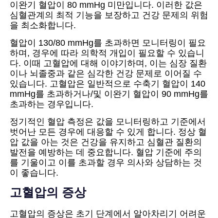
이완기 혈압이 80 mmHg 미만입니다. 이러한 값은
심혈관계의 최적 기능을 보장하고 건강 문제의 위험
을 최소화합니다.
혈압이 130/80 mmHg를 초과하면 모니터링이 필요
하며, 경우에 따라 의학적 개입이 필요할 수 있습니
다. 이때 고혈압에 대해 이야기하며, 이는 심장 질환
이나 뇌졸중과 같은 심각한 건강 문제로 이어질 수
있습니다. 고혈압은 일반적으로 수축기 혈압이 140
mmHg를 초과하거나/및 이완기 혈압이 90 mmHg를
초과하는 경우입니다.
정기적인 혈압 측정은 값을 모니터링하고 기준에서
벗어난 모든 경우에 대응할 수 있게 합니다. 정상 혈
압 값을 아는 것은 건강을 유지하고 심혈관 질환의
발전을 예방하는 데 중요합니다. 혈압 기준에 주의
를 기울이고 이를 초과할 경우 의사와 상담하는 것
이 좋습니다.
고혈압의 증상
고혈압의 증상은 초기 단계에서 알아차리기 어려운