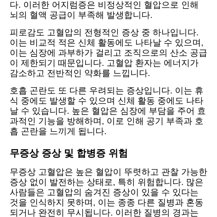
다. 이러한 어지럼증은 비정상적인 혈압으로 인해
뇌의 혈액 공급이 부족해 발생합니다.
피로감도 고혈압의 전형적인 증상 중 하나입니다.
이는 비교적 적은 신체 활동에도 나타날 수 있으며,
이는 심장에 과부하가 걸리고 조직으로의 산소 공급
이 제한되기 때문입니다. 고혈압 환자는 에너지가
감소하고 전반적인 약화를 느낍니다.
호흡 곤란도 또 다른 우려되는 증상입니다. 이는 휴
식 중에도 발생할 수 있으며 신체 활동 중에도 나타
날 수 있습니다. 높은 혈압은 심장에 부담을 주어 효
과적인 기능을 방해하며, 이로 인해 공기 부족과 호
흡 곤란을 느끼게 됩니다.
무증상 증상 및 합병증 위험
무증상 고혈압은 높은 혈압이 뚜렷하고 관찰 가능한
증상 없이 발전하는 상태로, 특히 위험합니다. 많은
사람들은 고혈압의 숨겨진 증상이 있을 수 있다는
것을 인식하지 못하며, 이는 종종 다른 질병과 혼동
되거나 완전히 무시됩니다. 이러한 질병의 경과는