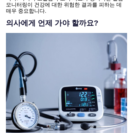
모니터링이 건강에 대한 위험한 결과를 피하는 데
매우 중요합니다.
의사에게 언제 가야 할까요?