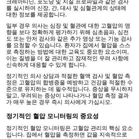
크레아티닌, 포도당 및 지질 프로파일과 같은 검사
를 실시하여 신장, 간, 대사 및 심혈관계의 상태에
대한 정보를 제공합니다.
일부 경우 의사는 심장 및 혈관에 대한 고혈압의 영
향을 보다 정확하게 평가하기 위해 심초음파, 심전
도 또는 안저 검사와 같은 추가 영상 또는 기능 검사
를 요청할 수 있습니다. 환자가 집에서 혈압을 스스
로 측정하는 방법에 대한 교육도 중요한 요소이며,
이는 질병을 더 잘 관리하고 잠재적인 우려 사항에
신속하게 대응할 수 있게 합니다.
정기적인 의사 상담과 적절한 혈액 검사 및 혈압 측
정은 고혈압의 합병증을 예방하고 건강을 적절한 수
준으로 유지하는 데 필수적입니다. 증상을 무시하지
말고, 우려되는 증상이 나타나거나 혈압 측정 결과
가 매우 높은 경우 즉시 의사에게 가십시오.
정기적인 혈압 모니터링의 중요성
정기적인 혈압 모니터링은 고혈압 관리의 핵심 요소
입니다. 집에서 혈압을 측정하면 값을 지속적으로