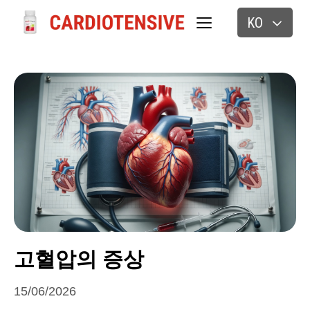
KO
고혈압의 증상
15/06/2026