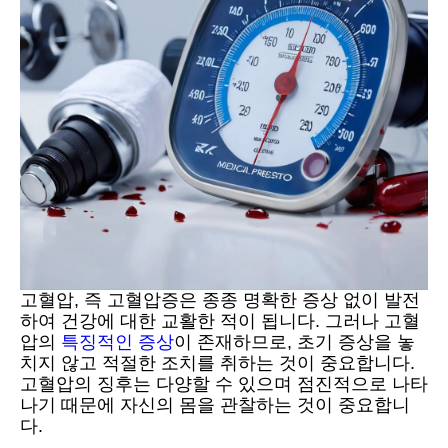
고혈압, 즉 고혈압증은 종종 명확한 증상 없이 발전
하여 건강에 대한 교활한 적이 됩니다. 그러나 고혈
압의
특징적인 증상
이 존재하므로, 초기 증상을 놓
치지 않고 적절한 조치를 취하는 것이 중요합니다.
고혈압의 징후는 다양할 수 있으며 점진적으로 나타
나기 때문에 자신의 몸을 관찰하는 것이 중요합니
다.