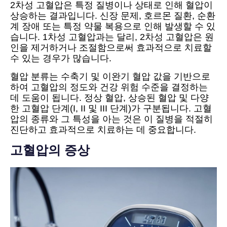
2차성 고혈압은 특정 질병이나 상태로 인해 혈압이
상승하는 결과입니다. 신장 문제, 호르몬 질환, 순환
계 장애 또는 특정 약물 복용으로 인해 발생할 수 있
습니다. 1차성 고혈압과는 달리, 2차성 고혈압은 원
인을 제거하거나 조절함으로써 효과적으로 치료할
수 있는 경우가 많습니다.
혈압 분류는 수축기 및 이완기 혈압 값을 기반으로
하여 고혈압의 정도와 건강 위험 수준을 결정하는
데 도움이 됩니다. 정상 혈압, 상승된 혈압 및 다양
한 고혈압 단계(I, II 및 III 단계)가 구분됩니다. 고혈
압의 종류와 그 특성을 아는 것은 이 질병을 적절히
진단하고 효과적으로 치료하는 데 중요합니다.
고혈압의 증상