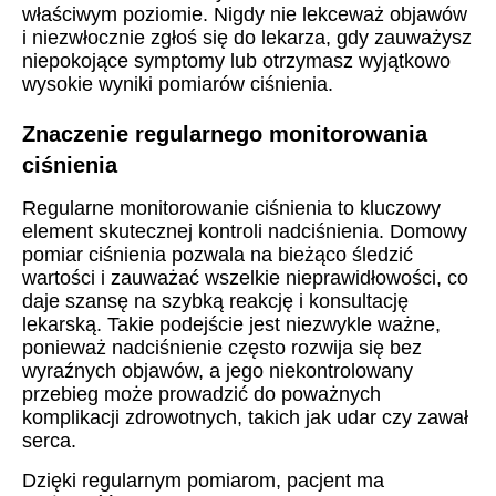
właściwym poziomie. Nigdy nie lekceważ objawów
i niezwłocznie zgłoś się do lekarza, gdy zauważysz
niepokojące symptomy lub otrzymasz wyjątkowo
wysokie wyniki pomiarów ciśnienia.
Znaczenie regularnego monitorowania
ciśnienia
Regularne monitorowanie ciśnienia to kluczowy
element skutecznej kontroli nadciśnienia. Domowy
pomiar ciśnienia pozwala na bieżąco śledzić
wartości i zauważać wszelkie nieprawidłowości, co
daje szansę na szybką reakcję i konsultację
lekarską. Takie podejście jest niezwykle ważne,
ponieważ nadciśnienie często rozwija się bez
wyraźnych objawów, a jego niekontrolowany
przebieg może prowadzić do poważnych
komplikacji zdrowotnych, takich jak udar czy zawał
serca.
Dzięki regularnym pomiarom, pacjent ma