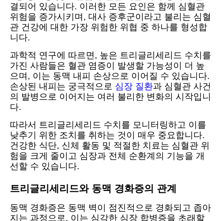
결되어 있습니다. 이러한 모든 요인은 함께 심혈관
위험을 증가시키며, 대사 증후군이라고 불리는 심혈
관 건강에 대한 가장 위험한 위협 중 하나를 형성합
니다.
과학적 연구에 따르면, 높은 트리글리세리드 수치를
가진 사람들은 혈관 염증이 발생할 가능성이 더 높
으며, 이는 동맥 내피 손상으로 이어질 수 있습니다.
손상된 내피는 궁극적으로
심장 질환
과 심혈관 사건
의 발병으로 이어지는 여러 불리한 변화의 시작입니
다.
따라서 트리글리세리드 수치를 모니터링하고 이를
낮추기 위한 조치를 취하는 것이 매우 중요합니다.
건강한 식단, 신체 활동 및 적절한 치료는 심혈관 위
험을 크게 줄이고 심장과 전체 순환계의 기능을 개
선할 수 있습니다.
트리글리세리드와 동맥 경화증의 관계
동맥 경화증은 동맥 벽이 점진적으로 경화되고 좁아
지는 과정으로, 이는 심각한 심장 합병증을 초래할