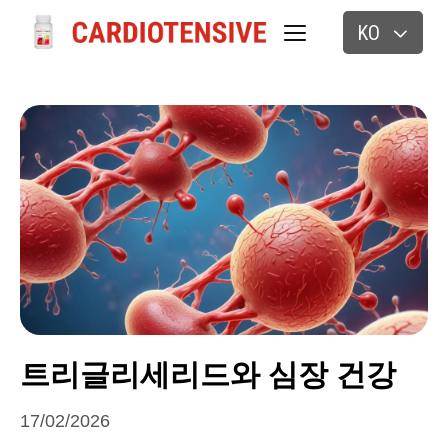
KO
트리글리세리드와 심장 건강
17/02/2026