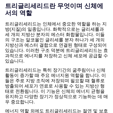
트리글리세리드란 무엇이며 신체에
서의 역할
트리글리세리드는 인체에서 중요한 역할을 하는 지
방(지질)의 일종입니다. 화학적으로는 글리세롤과
세 개의 지방산 분자의 에스터 화합물입니다. 이들
의 구조는 알코올인 글리세롤 분자 하나가 세 개의
지방산과 에스터 결합으로 연결된 형태로 구성되어
있습니다. 이러한 구조 덕분에 트리글리세리드는 효
과적으로 에너지를 저장하고 신체 세포에 공급할 수
있습니다.
트리글리세리드는 특히 장기간의 굶주림이나 신체
활동이 증가할 때 주요 에너지원 역할을 합니다. 이
들은 주로 지방 조직에 저장되며 필요할 때 혈류로
방출되어 세포가 연료로 사용할 수 있는 지방산 형
태로 전환됩니다. 이 기능은 신체의 에너지 균형을
유지하고 다양한 장기가 정상적으로 기능하는 데 매
우 중요합니다.
에너지 역할 외에도 트리글리세리드는 절연 및 보호