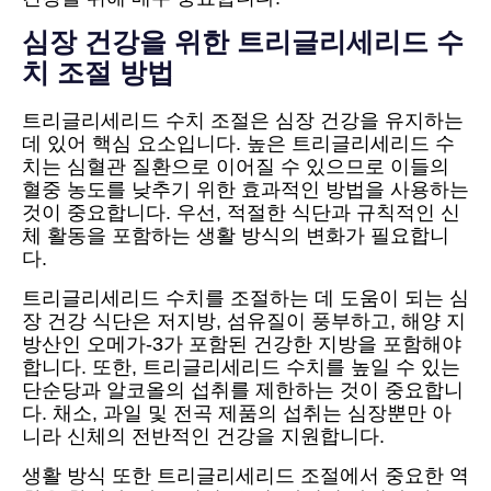
심장 건강을 위한 트리글리세리드 수
치 조절 방법
트리글리세리드 수치 조절은 심장 건강을 유지하는
데 있어 핵심 요소입니다. 높은 트리글리세리드 수
치는 심혈관 질환으로 이어질 수 있으므로 이들의
혈중 농도를 낮추기 위한 효과적인 방법을 사용하는
것이 중요합니다. 우선, 적절한 식단과 규칙적인 신
체 활동을 포함하는 생활 방식의 변화가 필요합니
다.
트리글리세리드 수치를 조절하는 데 도움이 되는 심
장 건강 식단은 저지방, 섬유질이 풍부하고, 해양 지
방산인 오메가-3가 포함된 건강한 지방을 포함해야
합니다. 또한, 트리글리세리드 수치를 높일 수 있는
단순당과 알코올의 섭취를 제한하는 것이 중요합니
다. 채소, 과일 및 전곡 제품의 섭취는 심장뿐만 아
니라 신체의 전반적인 건강을 지원합니다.
생활 방식 또한 트리글리세리드 조절에서 중요한 역