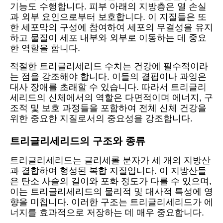
기능도 수행합니다. 피부 아래의 지방층은 열 손실
과 외부 요인으로부터 보호합니다. 이 지질들은 또
한 세포막의 구성에 참여하여 세포의 무결성을 유지
하고 물질이 세포 내부와 외부로 이동하는 데 중요
한 역할을 합니다.
적절한 트리글리세리드 수치는 건강에 필수적이라
는 점을 강조해야 합니다. 이들의 결핍이나 과잉은
대사 장애를 초래할 수 있습니다. 따라서 트리글리
세리드의 신체에서의 역할은 다면적이며 에너지, 구
조적 및 보호 과정들을 포함하여 전체 신체 건강을
위한 중요한 지질로서의 중요성을 강조합니다.
트리글리세리드의 구조와 종류
트리글리세리드는 글리세롤 분자가 세 개의 지방산
과 결합하여 형성된 복합 지질입니다. 이 지방산들
은 탄소 사슬의 길이와 포화 정도가 다를 수 있으며,
이는 트리글리세리드의 물리적 및 대사적 특성에 영
향을 미칩니다. 이러한 구조는 트리글리세리드가 에
너지를 효과적으로 저장하는 데 매우 중요합니다.