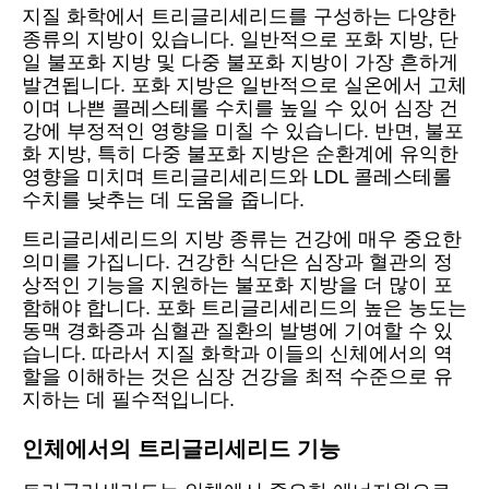
지질 화학에서 트리글리세리드를 구성하는 다양한
종류의 지방이 있습니다. 일반적으로 포화 지방, 단
일 불포화 지방 및 다중 불포화 지방이 가장 흔하게
발견됩니다. 포화 지방은 일반적으로 실온에서 고체
이며 나쁜 콜레스테롤 수치를 높일 수 있어 심장 건
강에 부정적인 영향을 미칠 수 있습니다. 반면, 불포
화 지방, 특히 다중 불포화 지방은 순환계에 유익한
영향을 미치며 트리글리세리드와 LDL 콜레스테롤
수치를 낮추는 데 도움을 줍니다.
트리글리세리드의 지방 종류는 건강에 매우 중요한
의미를 가집니다. 건강한 식단은 심장과 혈관의 정
상적인 기능을 지원하는 불포화 지방을 더 많이 포
함해야 합니다. 포화 트리글리세리드의 높은 농도는
동맥 경화증과 심혈관 질환의 발병에 기여할 수 있
습니다. 따라서 지질 화학과 이들의 신체에서의 역
할을 이해하는 것은 심장 건강을 최적 수준으로 유
지하는 데 필수적입니다.
인체에서의 트리글리세리드 기능