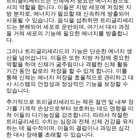
트리글리세리드는 인체에서 중요한 에너지원으로
서의 역할을 합니다. 이들은 지방 세포에 저장된 지
방 분자로, 에너지가 필요할 때 신속하게 방출되어
사용될 수 있습니다. 음식을 섭취하면 트리글리세리
드는 분해되어 세포로 운반되며, 여기서 대사 과정
을 거쳐 세포의 기능에 필요한 에너지를 방출합니
다.
그러나 트리글리세리드의 기능은 단순한 에너지 생
산을 넘어섭니다. 이들은 또한 지방 저장에 중요한
역할을 하여 신체가 굶주림이나 격렬한 신체 활동
기간 동안 칼로리 저장을 할 수 있게 합니다. 이를
통해 신체는 에너지 저장을 효율적으로 관리하고 대
사 시스템의 안정성과 정상적인 기능을 보장할 수
있습니다.
추가적으로 트리글리세리드는 체온 절연 및 내부 장
기를 기계적 손상으로부터 보호하는 데도 영향을 미
쳐 이들의 다기능성을 강조합니다. 따라서 적절한
트리글리세드 수치는 심장과 전체 신체 건강을 유지
하는 데 필수적이며, 이들의 결핍이나 과잉은 심각
한 대사 장애를 초래할 수 있습니다.