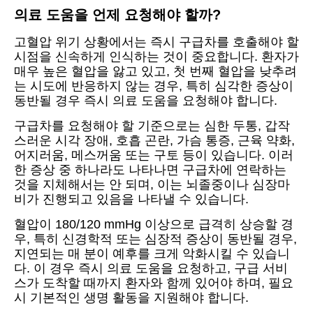
의료 도움을 언제 요청해야 할까?
고혈압 위기 상황에서는 즉시 구급차를 호출해야 할
시점을 신속하게 인식하는 것이 중요합니다. 환자가
매우 높은 혈압을 앓고 있고, 첫 번째 혈압을 낮추려
는 시도에 반응하지 않는 경우, 특히 심각한 증상이
동반될 경우 즉시 의료 도움을 요청해야 합니다.
구급차를 요청해야 할 기준으로는 심한 두통, 갑작
스러운 시각 장애, 호흡 곤란, 가슴 통증, 근육 약화,
어지러움, 메스꺼움 또는 구토 등이 있습니다. 이러
한 증상 중 하나라도 나타나면 구급차에 연락하는
것을 지체해서는 안 되며, 이는 뇌졸중이나 심장마
비가 진행되고 있음을 나타낼 수 있습니다.
혈압이 180/120 mmHg 이상으로 급격히 상승할 경
우, 특히 신경학적 또는 심장적 증상이 동반될 경우,
지연되는 매 분이 예후를 크게 악화시킬 수 있습니
다. 이 경우 즉시 의료 도움을 요청하고, 구급 서비
스가 도착할 때까지 환자와 함께 있어야 하며, 필요
시 기본적인 생명 활동을 지원해야 합니다.