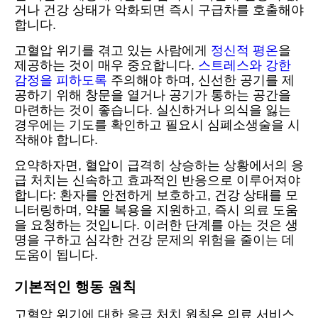
거나 건강 상태가 악화되면 즉시 구급차를 호출해야
합니다.
고혈압 위기를 겪고 있는 사람에게
정신적 평온
을
제공하는 것이 매우 중요합니다.
스트레스와 강한
감정을 피하도록
주의해야 하며, 신선한 공기를 제
공하기 위해 창문을 열거나 공기가 통하는 공간을
마련하는 것이 좋습니다. 실신하거나 의식을 잃는
경우에는 기도를 확인하고 필요시 심폐소생술을 시
작해야 합니다.
요약하자면, 혈압이 급격히 상승하는 상황에서의 응
급 처치는 신속하고 효과적인 반응으로 이루어져야
합니다: 환자를 안전하게 보호하고, 건강 상태를 모
니터링하며, 약물 복용을 지원하고, 즉시 의료 도움
을 요청하는 것입니다. 이러한 단계를 아는 것은 생
명을 구하고 심각한 건강 문제의 위험을 줄이는 데
도움이 됩니다.
기본적인 행동 원칙
고혈압 위기에 대한 응급 처치 원칙은 의료 서비스