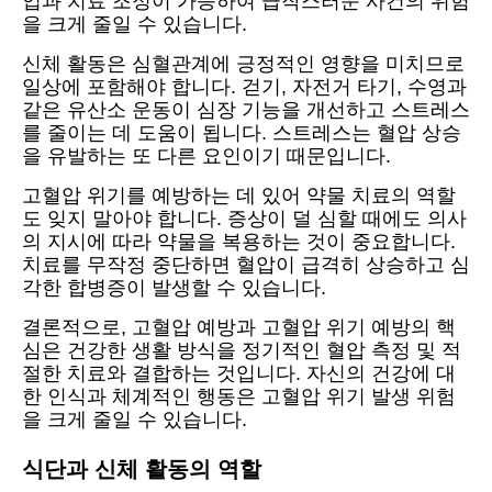
입과 치료 조정이 가능하여 급작스러운 사건의 위험
을 크게 줄일 수 있습니다.
신체 활동은 심혈관계에 긍정적인 영향을 미치므로
일상에 포함해야 합니다. 걷기, 자전거 타기, 수영과
같은 유산소 운동이 심장 기능을 개선하고 스트레스
를 줄이는 데 도움이 됩니다. 스트레스는 혈압 상승
을 유발하는 또 다른 요인이기 때문입니다.
고혈압 위기를 예방하는 데 있어 약물 치료의 역할
도 잊지 말아야 합니다. 증상이 덜 심할 때에도 의사
의 지시에 따라 약물을 복용하는 것이 중요합니다.
치료를 무작정 중단하면 혈압이 급격히 상승하고 심
각한 합병증이 발생할 수 있습니다.
결론적으로, 고혈압 예방과 고혈압 위기 예방의 핵
심은 건강한 생활 방식을 정기적인 혈압 측정 및 적
절한 치료와 결합하는 것입니다. 자신의 건강에 대
한 인식과 체계적인 행동은 고혈압 위기 발생 위험
을 크게 줄일 수 있습니다.
식단과 신체 활동의 역할