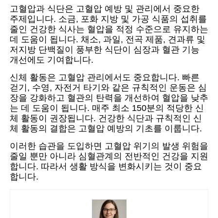
고혈압과 식단은 고혈압 예방 및 관리에서 중요한
주제입니다. 소금, 포화 지방 및 가공 식품의 섭취를
줄인 건강한 식사는 혈압을 적정 수준으로 유지하는
데 도움이 됩니다. 채소, 과일, 전곡 제품, 견과류 및
저지방 단백질이 풍부한 식단이 심장과 혈관 기능
개선에도 기여합니다.
신체 활동은 고혈압 관리에서도 중요합니다. 빠른
걷기, 수영, 자전거 타기와 같은 규칙적인 운동은 심
장을 강화하고 혈관의 탄력을 개선하여 혈압을 낮추
는 데 도움이 됩니다. 매주 최소 150분의 적당한 신
체 활동이 권장됩니다. 건강한 식단과 규칙적인 신
체 활동의 결합은 고혈압 예방의 기초를 이룹니다.
이러한 습관을 도입하면 고혈압 위기의 발생 위험을
줄일 뿐만 아니라 심혈관계의 전반적인 건강을 지원
합니다. 따라서 생활 방식을 변화시키는 것이 중요
합니다.