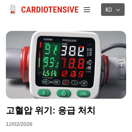
KO
고혈압 위기: 응급 처치
12/02/2026