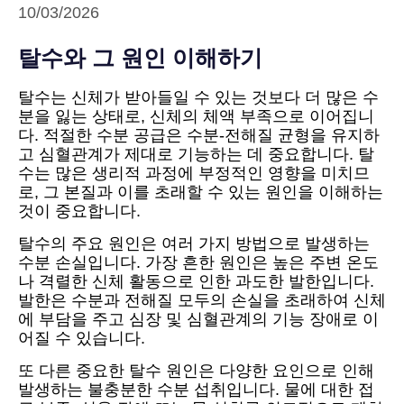
10/03/2026
탈수와 그 원인 이해하기
탈수는 신체가 받아들일 수 있는 것보다 더 많은 수
분을 잃는 상태로, 신체의 체액 부족으로 이어집니
다. 적절한 수분 공급은 수분-전해질 균형을 유지하
고 심혈관계가 제대로 기능하는 데 중요합니다. 탈
수는 많은 생리적 과정에 부정적인 영향을 미치므
로, 그 본질과 이를 초래할 수 있는 원인을 이해하는
것이 중요합니다.
탈수의 주요 원인은 여러 가지 방법으로 발생하는
수분 손실입니다. 가장 흔한 원인은 높은 주변 온도
나 격렬한 신체 활동으로 인한 과도한 발한입니다.
발한은 수분과 전해질 모두의 손실을 초래하여 신체
에 부담을 주고 심장 및 심혈관계의 기능 장애로 이
어질 수 있습니다.
또 다른 중요한 탈수 원인은 다양한 요인으로 인해
발생하는 불충분한 수분 섭취입니다. 물에 대한 접