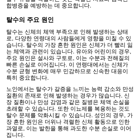
합병증을 예방하는 데 중요합니다.
탈수의 주요 원인
탈수는 신체의 체액 부족으로 인해 발생하는 상태
로, 다양한 연령대의 사람들에게 영향을 미칠 수 있
습니다. 탈수의 가장 흔한 원인은 신체가 더 빨리 잃
는 체액과 관련이 있습니다. 유아와 어린이의 경우,
주요 원인은 설사와 구토로, 이는 수분과 전해질의
빠른 손실로 이어집니다. 이 연령대에서는 신체가
수분 균형 변화에 매우 민감하므로 신속한 대응이
특히 중요합니다.
노인에서는 탈수가 갈증을 느끼는 능력 감소와 만성
질환의 존재로 인해 발생하는 경우가 많습니다. 신
장 질환이나 만성 감염과 같은 질병은 체액 손실을
초래할 수 있습니다. 또한 이뇨제를 복용하는 것도
탈수 문제를 악화시킬 수 있습니다. 성인의 경우, 가
장 흔한 원인은 더위나 격렬한 신체 활동으로 인한
과열로, 이는 발한을 통해 과도한 수분 손실로 이어
집니다.