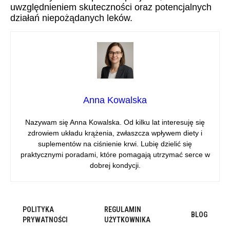
uwzględnieniem skuteczności oraz potencjalnych
działań niepożądanych leków.
Anna Kowalska
Nazywam się Anna Kowalska. Od kilku lat interesuję się
zdrowiem układu krążenia, zwłaszcza wpływem diety i
suplementów na ciśnienie krwi. Lubię dzielić się
praktycznymi poradami, które pomagają utrzymać serce w
dobrej kondycji.
POLITYKA
REGULAMIN
BLOG
PRYWATNOŚCI
UŻYTKOWNIKA