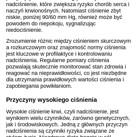
nadciśnienie, które zwiększa ryzyko chorób serca i
naczyń krwionośnych. Natomiast ciśnienie zbyt
niskie, poniżej 90/60 mm Hg, również może być
powodem do niepokoju, sygnalizując
niedociśnienie.
Zrozumienie różnic między ciśnieniem skurczowym
a rozkurczowym oraz znajomość normy ciśnienia
jest kluczowe w profilaktyce i kontrolowaniu
nadciśnienia. Regularne pomiary ciśnienia
pozwalają skutecznie monitorować stan zdrowia i
reagować na nieprawidłowości, co jest niezbędne
dla utrzymania prawidłowych wartości ciśnienia i
zapobiegania powikłaniom.
Przyczyny wysokiego ciśnienia
Wysokie ciśnienie krwi, czyli nadciśnienie, jest
wynikiem wielu czynników, zarówno genetycznych,
jak i środowiskowych. Jedną z głównych przyczyn
nadciśnienia są czynniki ryzyka związane ze