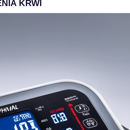
NIA KRWI