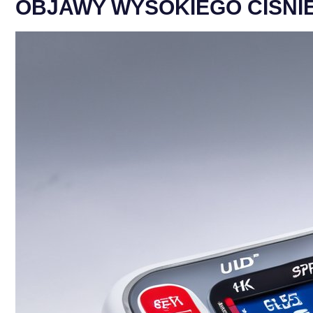
OBJAWY WYSOKIEGO CIŚNIE