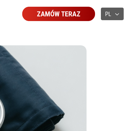
ZAMÓW TERAZ
PL