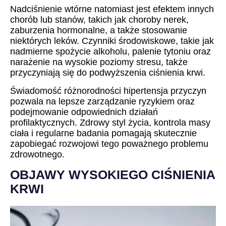
Nadciśnienie wtórne natomiast jest efektem innych
chorób lub stanów, takich jak choroby nerek,
zaburzenia hormonalne, a także stosowanie
niektórych leków. Czynniki środowiskowe, takie jak
nadmierne spożycie alkoholu, palenie tytoniu oraz
narażenie na wysokie poziomy stresu, także
przyczyniają się do podwyższenia ciśnienia krwi.
Świadomość różnorodności hipertensja przyczyn
pozwala na lepsze zarządzanie ryzykiem oraz
podejmowanie odpowiednich działań
profilaktycznych. Zdrowy styl życia, kontrola masy
ciała i regularne badania pomagają skutecznie
zapobiegać rozwojowi tego poważnego problemu
zdrowotnego.
OBJAWY WYSOKIEGO CIŚNIENIA
KRWI