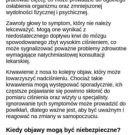
osłabienia organizmu oraz zmniejszonej
wydolności fizycznej i psychicznej.
Zawroty głowy to symptom, który nie należy
lekceważyć. Mogą one wynikać z
niedostatecznego dopływu krwi do mózgu
spowodowanego zbyt wysokim ciśnieniem, co
może sygnalizować poważne problemy zdrowotne
wymagające natychmiastowej konsultacji
lekarskiej.
Krwawienie z nosa to kolejny objaw, który może
towarzyszyć nadciśnieniu. Chociaż takie
krwawienia mogą występować sporadycznie, ich
częstsze pojawianie się powinno skłonić do
pomiaru ciśnienia oraz wizyty u specjalisty.
Ignorowanie tych symptomów może prowadzić do
powikłań, dlatego ważne jest, aby być uważnym i
reagować na zmiany w samopoczuciu.
Kiedy objawy mogą być niebezpieczne?