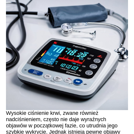
Wysokie ciśnienie krwi, zwane również
nadciśnieniem, często nie daje wyraźnych
objawów w początkowej fazie, co utrudnia jego
szybkie wykrycie. Jednak istnieją pewne objawy