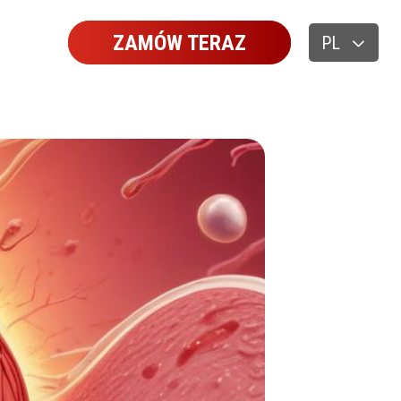
ZAMÓW TERAZ
PL