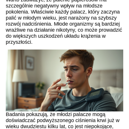
szczególnie negatywny wpływ na młodsze
pokolenia. Właściwie każdy palacz, który zaczyna
palić w młodym wieku, jest narażony na szybszy
rozwój nadciśnienia. Młode organizmy są bardziej
wrażliwe na działanie nikotyny, co może prowadzić
do większych uszkodzeń układu krążenia w
przyszłości.
Badania pokazują, że młodzi palacze mogą
doświadczać podwyższonego ciśnienia krwi już w
wieku dwudziestu kilku lat, co jest niepokojące,