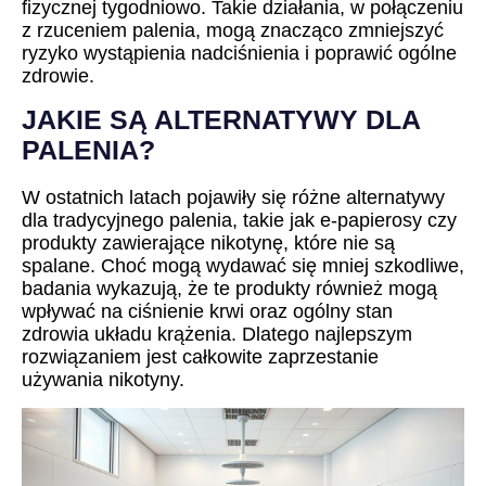
fizycznej tygodniowo. Takie działania, w połączeniu
z rzuceniem palenia, mogą znacząco zmniejszyć
ryzyko wystąpienia nadciśnienia i poprawić ogólne
zdrowie.
JAKIE SĄ ALTERNATYWY DLA
PALENIA?
W ostatnich latach pojawiły się różne alternatywy
dla tradycyjnego palenia, takie jak e-papierosy czy
produkty zawierające nikotynę, które nie są
spalane. Choć mogą wydawać się mniej szkodliwe,
badania wykazują, że te produkty również mogą
wpływać na ciśnienie krwi oraz ogólny stan
zdrowia układu krążenia. Dlatego najlepszym
rozwiązaniem jest całkowite zaprzestanie
używania nikotyny.