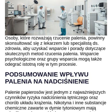
Osoby, które rozważają rzucenie palenia, powinny
skonsultować się z lekarzem lub specjalistą ds.
zdrowia, aby uzyskać wsparcie i porady dotyczące
skutecznych metod rzucenia palenia. Wsparcie
psychologiczne oraz grupy wsparcia mogą także
odegrać istotną rolę w tym procesie.
PODSUMOWANIE WPŁYWU
PALENIA NA NADCIŚNIENIE
Palenie papierosów jest jednym z najważniejszych
czynników ryzyka nadciśnienia tętniczego oraz
chorób układu krążenia. Nikotyna i inne substancje
chemiczne zawarte w dymie tytoniowym mają