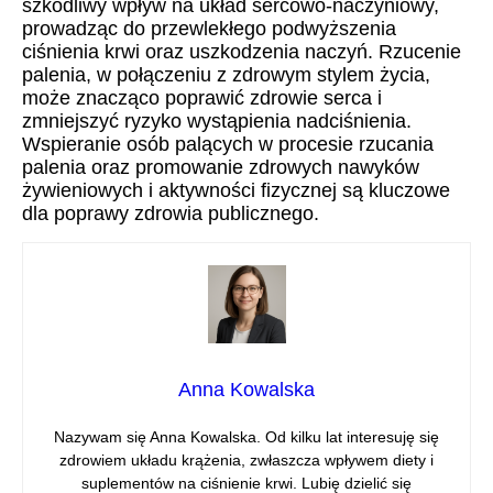
szkodliwy wpływ na układ sercowo-naczyniowy,
prowadząc do przewlekłego podwyższenia
ciśnienia krwi oraz uszkodzenia naczyń. Rzucenie
palenia, w połączeniu z zdrowym stylem życia,
może znacząco poprawić zdrowie serca i
zmniejszyć ryzyko wystąpienia nadciśnienia.
Wspieranie osób palących w procesie rzucania
palenia oraz promowanie zdrowych nawyków
żywieniowych i aktywności fizycznej są kluczowe
dla poprawy zdrowia publicznego.
Anna Kowalska
Nazywam się Anna Kowalska. Od kilku lat interesuję się
zdrowiem układu krążenia, zwłaszcza wpływem diety i
suplementów na ciśnienie krwi. Lubię dzielić się