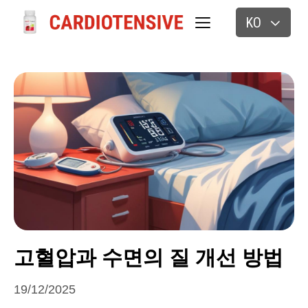
KO
고혈압과 수면의 질 개선 방법
19/12/2025