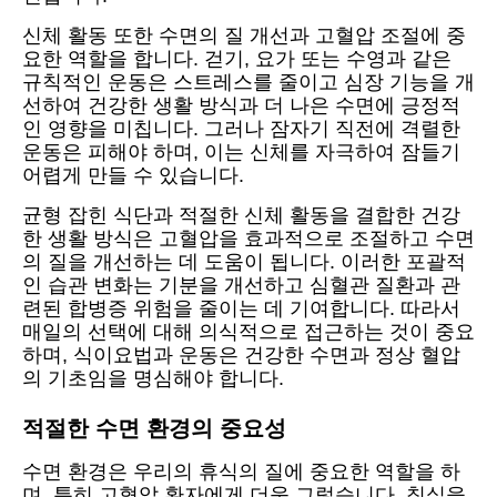
신체 활동 또한 수면의 질 개선과 고혈압 조절에 중
요한 역할을 합니다. 걷기, 요가 또는 수영과 같은
규칙적인 운동은 스트레스를 줄이고 심장 기능을 개
선하여 건강한 생활 방식과 더 나은 수면에 긍정적
인 영향을 미칩니다. 그러나 잠자기 직전에 격렬한
운동은 피해야 하며, 이는 신체를 자극하여 잠들기
어렵게 만들 수 있습니다.
균형 잡힌 식단과 적절한 신체 활동을 결합한 건강
한 생활 방식은 고혈압을 효과적으로 조절하고 수면
의 질을 개선하는 데 도움이 됩니다. 이러한 포괄적
인 습관 변화는 기분을 개선하고 심혈관 질환과 관
련된 합병증 위험을 줄이는 데 기여합니다. 따라서
매일의 선택에 대해 의식적으로 접근하는 것이 중요
하며, 식이요법과 운동은 건강한 수면과 정상 혈압
의 기초임을 명심해야 합니다.
적절한 수면 환경의 중요성
수면 환경은 우리의 휴식의 질에 중요한 역할을 하
며, 특히 고혈압 환자에게 더욱 그렇습니다. 침실을