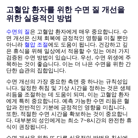
고혈압 환자를 위한 수면 질 개선을
위한 실용적인 방법
수면의 질
은 고혈압 환자에게 매우 중요합니다. 수
면 개선은 신체 회복에 긍정적인 영향을 미칠 뿐만
아니라
혈압 조절
에도 도움이 됩니다. 건강하고 깊
은 휴식을 위해 일상에서 적용할 수 있는 여러 가지
검증된 수면 방법이 있습니다. 우선, 수면 위생에 주
목하는 것이 좋습니다. 이는 더 나은 수면을 위한 간
단한 습관의 집합입니다.
수면 개선의 가장 중요한 측면 중 하나는 규칙성입
니다. 일정한 취침 및 기상 시간을 정하는 것은 생체
리듬을 조절하는 데 도움이 되며, 이는 고혈압 환자
에게 특히 중요합니다. 예측 가능한 수면 리듬은 혈
압과 전반적인 기분에 긍정적인 영향을 미칩니다.
또한, 적절한 수면 시간을 확보하는 것이 중요합니
다. 대부분의 성인에게는 최소 7~8시간의 완전한 휴
식이 권장됩니다.