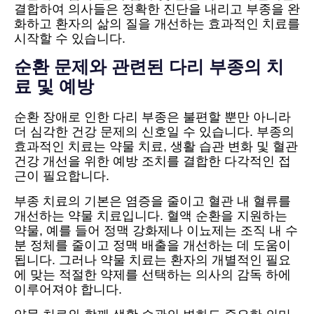
결합하여 의사들은 정확한 진단을 내리고 부종을 완
화하고 환자의 삶의 질을 개선하는 효과적인 치료를
시작할 수 있습니다.
순환 문제와 관련된 다리 부종의 치
료 및 예방
순환 장애로 인한 다리 부종은 불편할 뿐만 아니라
더 심각한 건강 문제의 신호일 수 있습니다. 부종의
효과적인 치료는 약물 치료, 생활 습관 변화 및 혈관
건강 개선을 위한 예방 조치를 결합한 다각적인 접
근이 필요합니다.
부종 치료의 기본은 염증을 줄이고 혈관 내 혈류를
개선하는 약물 치료입니다. 혈액 순환을 지원하는
약물, 예를 들어 정맥 강화제나 이뇨제는 조직 내 수
분 정체를 줄이고 정맥 배출을 개선하는 데 도움이
됩니다. 그러나 약물 치료는 환자의 개별적인 필요
에 맞는 적절한 약제를 선택하는 의사의 감독 하에
이루어져야 합니다.