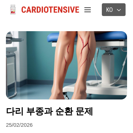
KO
다리 부종과 순환 문제
25/02/2026