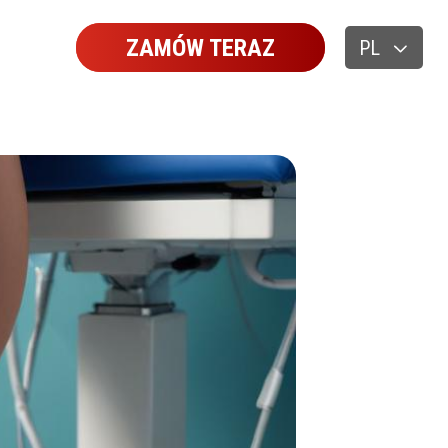
ZAMÓW TERAZ
PL