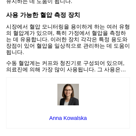
유지하는 데 도움이 됩니다.
사용 가능한 혈압 측정 장치
시장에서 혈압 모니터링을 용이하게 하는 여러 유형
의 혈압계가 있으며, 특히 가정에서 혈압을 측정하
는 데 유용합니다. 이러한 장치 각각은 특정 용도와
장점이 있어 혈압을 일상적으로 관리하는 데 도움이
됩니다.
수동 혈압계는 커프와 청진기로 구성되어 있으며,
의료진에 의해 가장 많이 사용됩니다. 그 사용은…
Anna Kowalska