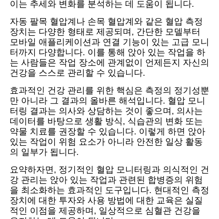
이는 추세와 변화를 분석하는 데 도움이 됩니다.
자동 팔목 혈압계나 손목 혈압계와 같은 혈압 측정
장치는 다양한 형태로 제공되며, 간단한 모델부터
모바일 애플리케이션과 연결 기능이 있는 고급 모니
터까지 다양합니다. 이를 통해 앉아 있는 작업을 하
는 사람들은 작업 장소에 관계없이 언제든지 자신의
건강을 스스로 관리할 수 있습니다.
효과적인 건강 관리를 위한 핵심은 측정의 정기성뿐
만 아니라 그 결과의 올바른 해석입니다. 혈압 모니
터링 결과는 의사와 상담하는 것이 좋으며, 의사는
데이터를 바탕으로 생활 방식, 식습관의 변화 또는
약물 치료를 권장할 수 있습니다. 이렇게 하면 앉아
있는 작업이 위험 요소가 아니라 안전한 일상 활동
의 일부가 됩니다.
요약하자면, 정기적인 혈압 모니터링과 의식적인 건
강 관리는 앉아 있는 작업과 관련된 합병증의 위험
을 최소화하는 효과적인 도구입니다. 현대적인 측정
장치에 대한 투자와 사용 방법에 대한 교육은 실질
적인 이점을 제공하며, 일상적으로 심혈관 건강을