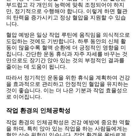
부드럽고 각 개인의 능력에 맞춰 조정되어야 하지
만, 정기적으로 수행해야 합니다. 이렇게 하면 혈관
의 탄력을 증가시키고 정상 혈압을 지원할 수 있습
니다.
혈압 예방은 일상 작업 루틴에 움직임을 의식적으로
도입하는 것에도 기반합니다. 하루 동안의 신체 활
동이 많을수록 혈액 순환에 더 긍정적인 영향을 미
칩니다. 간단한 운동 휴식과 자주 자세를 바꾸는 것
만으로도 장기간 앉아 있는 것의 부정적인 결과를
줄이는 데 도움이 됩니다.
따라서 정기적인 운동을 위한 휴식을 계획하여 건강
을 효과적으로 관리하고 안정적인 혈압을 유지하는
것이 좋습니다. 이는 더 나은 기분과 작업 효율성으
로 이어집니다.
작업 환경의 인체공학성
작업 환경의 인체공학성은 건강 예방에 중요한 역할
을 하며, 특히 앉아 있는 작업을 하는 사람들에게는
혈압 상승 위험이 있습니다. 작업 환경을 올바르게