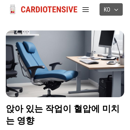
KO
앉아 있는 작업이 혈압에 미치
는 영향