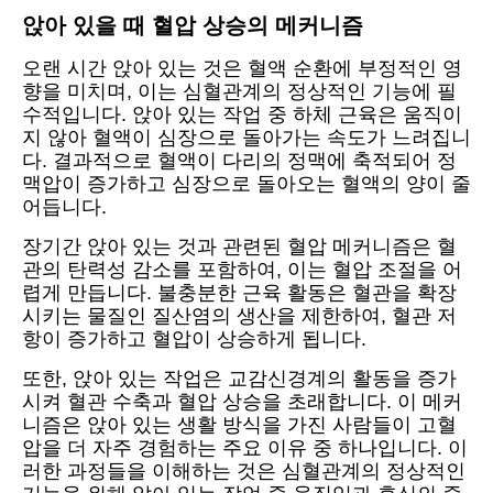
앉아 있을 때 혈압 상승의 메커니즘
오랜 시간 앉아 있는 것은 혈액 순환에 부정적인 영
향을 미치며, 이는 심혈관계의 정상적인 기능에 필
수적입니다. 앉아 있는 작업 중 하체 근육은 움직이
지 않아 혈액이 심장으로 돌아가는 속도가 느려집니
다. 결과적으로 혈액이 다리의 정맥에 축적되어 정
맥압이 증가하고 심장으로 돌아오는 혈액의 양이 줄
어듭니다.
장기간 앉아 있는 것과 관련된 혈압 메커니즘은 혈
관의 탄력성 감소를 포함하여, 이는 혈압 조절을 어
렵게 만듭니다. 불충분한 근육 활동은 혈관을 확장
시키는 물질인 질산염의 생산을 제한하여, 혈관 저
항이 증가하고 혈압이 상승하게 됩니다.
또한, 앉아 있는 작업은 교감신경계의 활동을 증가
시켜 혈관 수축과 혈압 상승을 초래합니다. 이 메커
니즘은 앉아 있는 생활 방식을 가진 사람들이 고혈
압을 더 자주 경험하는 주요 이유 중 하나입니다. 이
러한 과정들을 이해하는 것은 심혈관계의 정상적인