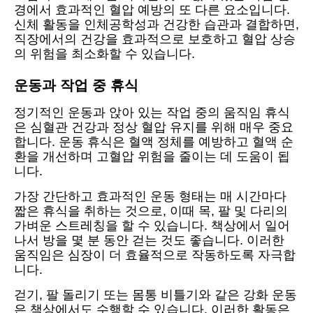
경에서 효과적인 혈압 예방의 또 다른 요소입니다.
신체 활동을 인체공학성과 건강한 습관과 결합하면,
직장에서의 건강을 효과적으로 보호하고 혈압 상승
의 위험을 최소화할 수 있습니다.
운동과 작업 중 휴식
정기적인 운동과 앉아 있는 작업 중의 움직임 휴식
은 심혈관 건강과 정상 혈압 유지를 위해 매우 중요
합니다. 운동 휴식은 혈액 정체를 예방하고 혈액 순
환을 개선하며 고혈압 위험을 줄이는 데 도움이 됩
니다.
가장 간단하고 효과적인 운동 형태는 매 시간마다
짧은 휴식을 취하는 것으로, 이때 목, 팔 및 다리의
가벼운 스트레칭을 할 수 있습니다. 책상에서 일어
나서 방을 몇 분 동안 걷는 것도 좋습니다. 이러한
움직임은 심장이 더 효율적으로 작동하도록 자극합
니다.
걷기, 팔 돌리기 또는 몸통 비틀기와 같은 강화 운동
은 책상에서도 수행할 수 있습니다. 이러한 활동은